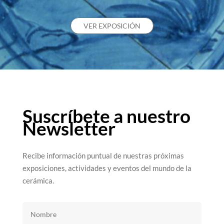
VER EXPOSICIÓN
Suscríbete a nuestro
Newsletter
Recibe información puntual de nuestras próximas
exposiciones, actividades y eventos del mundo de la
cerámica.