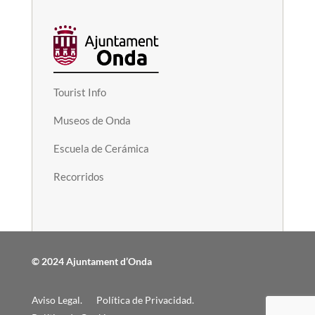
Tourist Info
Museos de Onda
Escuela de Cerámica
Recorridos
© 2024 Ajuntament d’Onda
Aviso Legal.
Política de Privacidad.