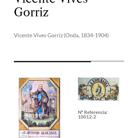
Gorriz
Vicente Vives Gorriz (Onda, 1834-1904)
Nº Referencia
:
10012-2