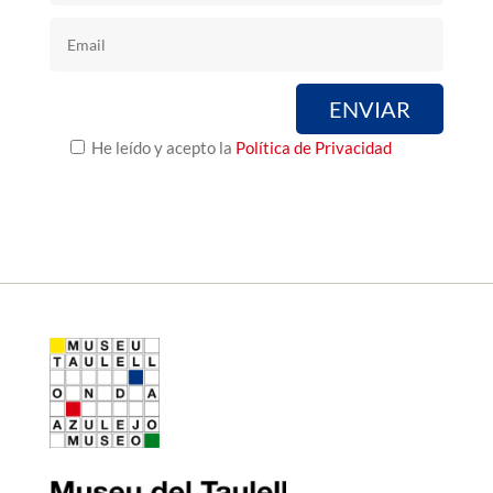
He leído y acepto la
Política de Privacidad