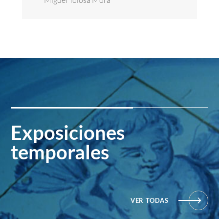
Exposiciones
temporales
VER TODAS