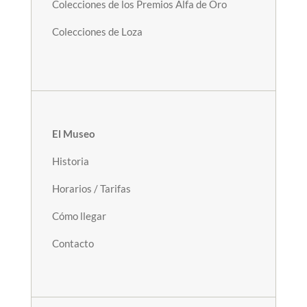
Colecciones de los Premios Alfa de Oro
Colecciones de Loza
El Museo
Historia
Horarios / Tarifas
Cómo llegar
Contacto