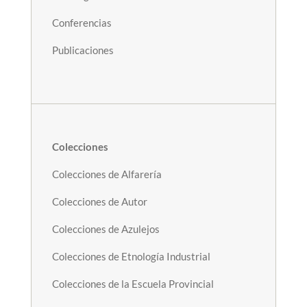
Conferencias
Publicaciones
Colecciones
Colecciones de Alfarería
Colecciones de Autor
Colecciones de Azulejos
Colecciones de Etnología Industrial
Colecciones de la Escuela Provincial