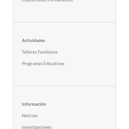
Actividades
Talleres Familiares
Programas Educativos
Información
Noticias
Investigaciones