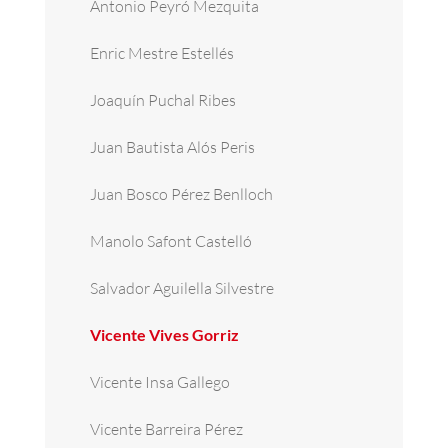
Antonio Peyró Mezquita
Enric Mestre Estellés
Joaquín Puchal Ribes
Juan Bautista Alós Peris
Juan Bosco Pérez Benlloch
Manolo Safont Castelló
Salvador Aguilella Silvestre
Vicente Vives Gorriz
Vicente Insa Gallego
Vicente Barreira Pérez