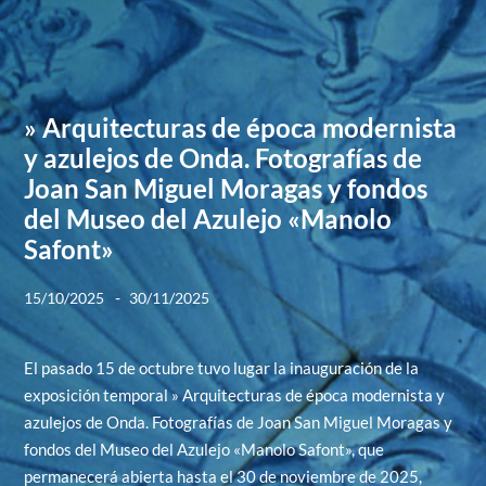
» Arquitecturas de época modernista
y azulejos de Onda. Fotografías de
Joan San Miguel Moragas y fondos
del Museo del Azulejo «Manolo
Safont»
-
15/10/2025
30/11/2025
El pasado 15 de octubre tuvo lugar la inauguración de la
exposición temporal » Arquitecturas de época modernista y
azulejos de Onda. Fotografías de Joan San Miguel Moragas y
fondos del Museo del Azulejo «Manolo Safont», que
permanecerá abierta hasta el 30 de noviembre de 2025,