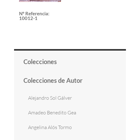
Nº Referencia
:
10012-1
Colecciones
Colecciones de Autor
Alejandro Sol Gálver
Amadeo Benedito Gea
Angelina Alós Tormo