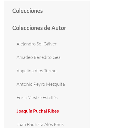
Colecciones
Colecciones de Autor
Alejandro Sol Gálver
Amadeo Benedito Gea
Angelina Alós Tormo
Antonio Peyró Mezquita
Enric Mestre Estellés
Joaquín Puchal Ribes
Juan Bautista Alós Peris