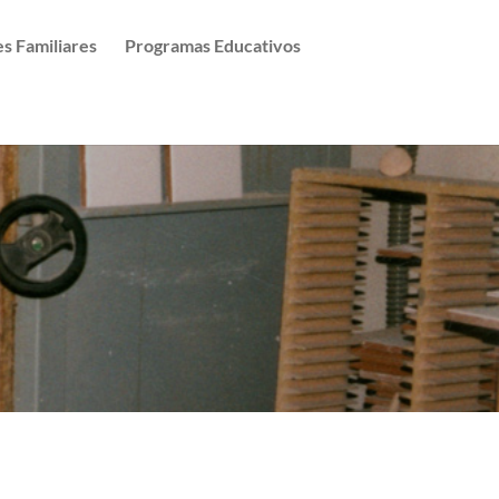
es Familiares
Programas Educativos