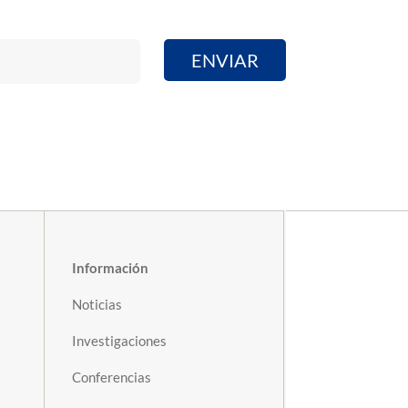
Información
Noticias
Investigaciones
Conferencias