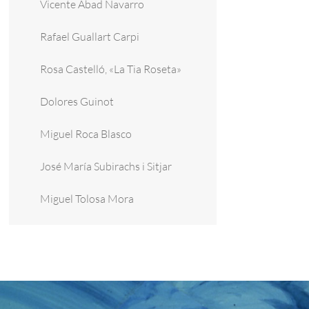
Vicente Abad Navarro
Rafael Guallart Carpi
Rosa Castelló, «La Tia Roseta»
Dolores Guinot
Miguel Roca Blasco
José María Subirachs i Sitjar
Miguel Tolosa Mora