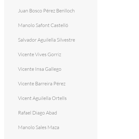
Juan Bosco Pérez Benlloch
Manolo Safont Castelló
Salvador Aguilella Silvestre
Vicente Vives Gorriz
Vicente Insa Gallego
Vicente Barreira Pérez
Vicent Aguilella Ortells
Rafael Diago Abad
Manolo Sales Maza