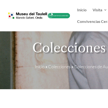
Inicio
Visita
Convivencias Cer
Colecciones
Inicio
»
Colecciones
»
Colecciones de Au