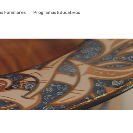
es Familiares
Programas Educativos