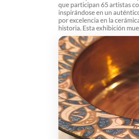
que participan 65 artistas c
inspirándose en un auténtic
por excelencia en la cerámica
historia. Esta exhibición mue