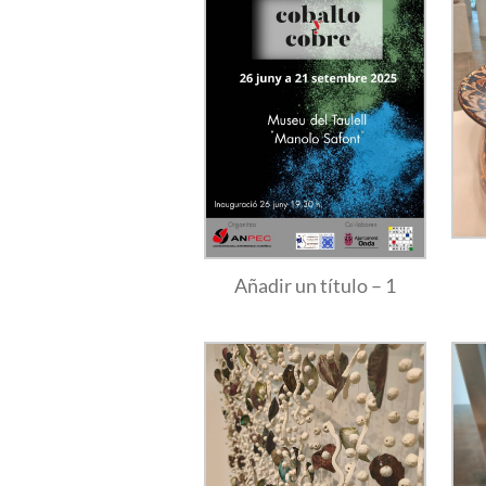
Añadir un título – 1