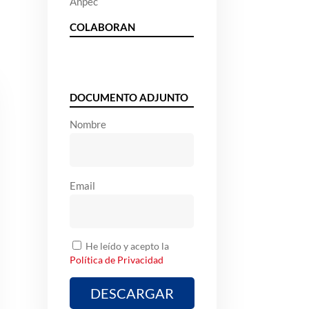
Anpec
COLABORAN
DOCUMENTO ADJUNTO
Nombre
Email
He leído y acepto la
Política de Privacidad