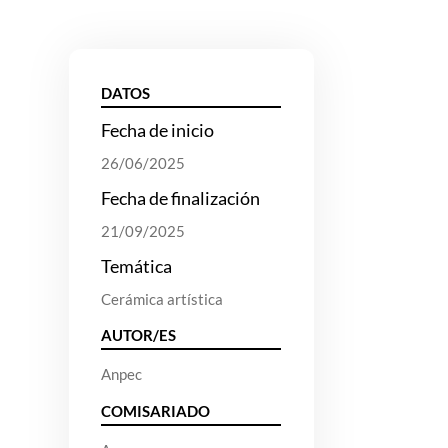
DATOS
Fecha de inicio
26/06/2025
Fecha de finalización
21/09/2025
Temática
Cerámica artística
AUTOR/ES
Anpec
COMISARIADO