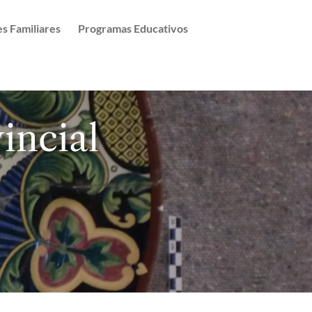
es Familiares
Programas Educativos
incial