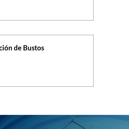
ción de Bustos