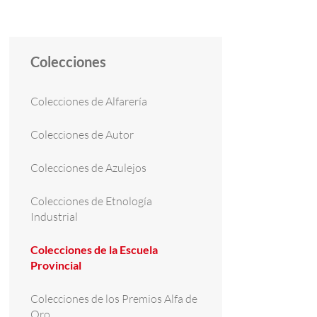
Colecciones
Colecciones de Alfarería
Colecciones de Autor
Colecciones de Azulejos
Colecciones de Etnología
Industrial
Colecciones de la Escuela
Provincial
Colecciones de los Premios Alfa de
Oro