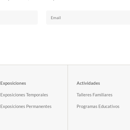
Exposiciones
Actividades
Exposiciones Temporales
Talleres Familiares
Exposiciones Permanentes
Programas Educativos