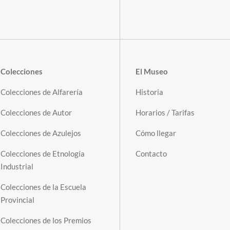
Colecciones
El Museo
Colecciones de Alfarería
Historia
Colecciones de Autor
Horarios / Tarifas
Colecciones de Azulejos
Cómo llegar
Colecciones de Etnología
Contacto
Industrial
Colecciones de la Escuela
Provincial
Colecciones de los Premios