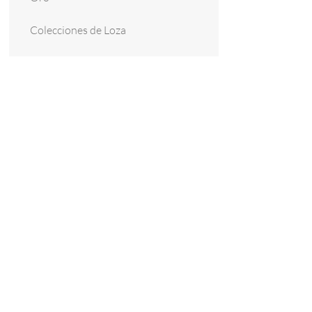
Colecciones de Loza