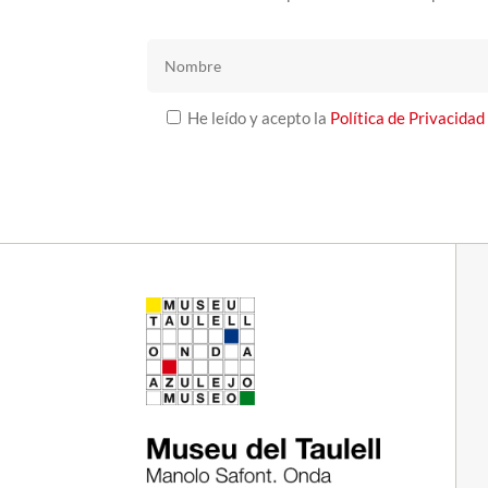
He leído y acepto la
Política de Privacidad