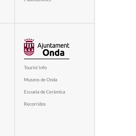
Tourist Info
Museos de Onda
Escuela de Cerámica
Recorridos