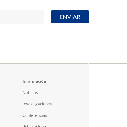
Información
Noticias
Investigaciones
Conferencias
Publicaciones