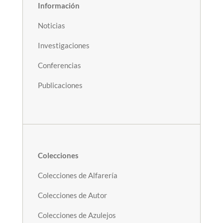
Información
Noticias
Investigaciones
Conferencias
Publicaciones
Colecciones
Colecciones de Alfarería
Colecciones de Autor
Colecciones de Azulejos