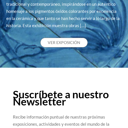
tradicional y contemporáneo, inspirándose en un auténtico
homenaje a los pigmentos óxidos colorantes por excelencia
en la cerámica y que tanto se han hecho servir a lo largo de la
historia. Esta exhibición muestra obras […]
VER EXPOSICIÓN
Suscríbete a nuestro
Newsletter
Recibe información puntual de nuestras próximas
exposiciones, actividades y eventos del mundo de la