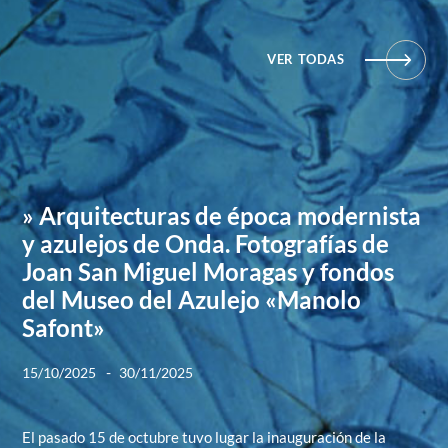
VER TODAS
» Arquitecturas de época modernista
y azulejos de Onda. Fotografías de
Joan San Miguel Moragas y fondos
del Museo del Azulejo «Manolo
Safont»
-
15/10/2025
30/11/2025
El pasado 15 de octubre tuvo lugar la inauguración de la