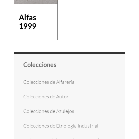
Alfas
1999
Colecciones
Colecciones de Alfarería
Colecciones de Autor
Colecciones de Azulejos
Colecciones de Etnología Industrial