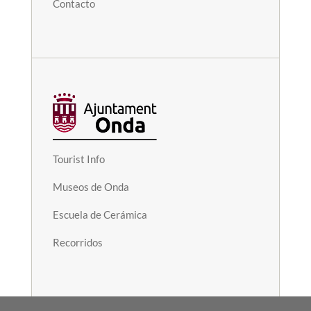
Contacto
Tourist Info
Museos de Onda
Escuela de Cerámica
Recorridos