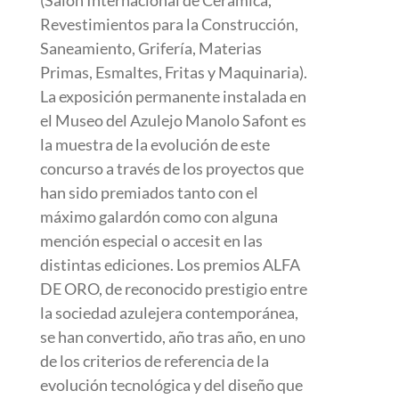
(Salón Internacional de Cerámica,
Revestimientos para la Construcción,
Saneamiento, Grifería, Materias
Primas, Esmaltes, Fritas y Maquinaria).
La exposición permanente instalada en
el Museo del Azulejo Manolo Safont es
la muestra de la evolución de este
concurso a través de los proyectos que
han sido premiados tanto con el
máximo galardón como con alguna
mención especial o accesit en las
distintas ediciones. Los premios ALFA
DE ORO, de reconocido prestigio entre
la sociedad azulejera contemporánea,
se han convertido, año tras año, en uno
de los criterios de referencia de la
evolución tecnológica y del diseño que