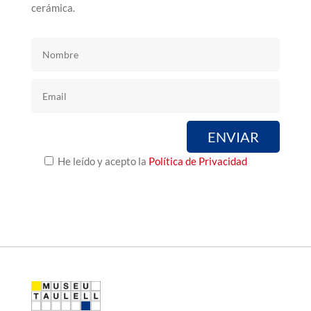
cerámica.
He leído y acepto la
Política de Privacidad