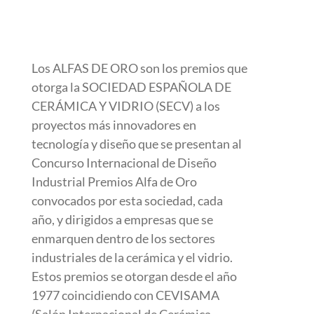
Los ALFAS DE ORO son los premios que
otorga la SOCIEDAD ESPAÑOLA DE
CERÁMICA Y VIDRIO (SECV) a los
proyectos más innovadores en
tecnología y diseño que se presentan al
Concurso Internacional de Diseño
Industrial Premios Alfa de Oro
convocados por esta sociedad, cada
año, y dirigidos a empresas que se
enmarquen dentro de los sectores
industriales de la cerámica y el vidrio.
Estos premios se otorgan desde el año
1977 coincidiendo con CEVISAMA