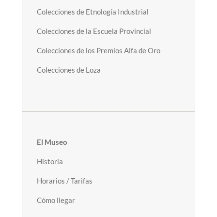
Colecciones de Etnología Industrial
Colecciones de la Escuela Provincial
Colecciones de los Premios Alfa de Oro
Colecciones de Loza
El Museo
Historia
Horarios / Tarifas
Cómo llegar