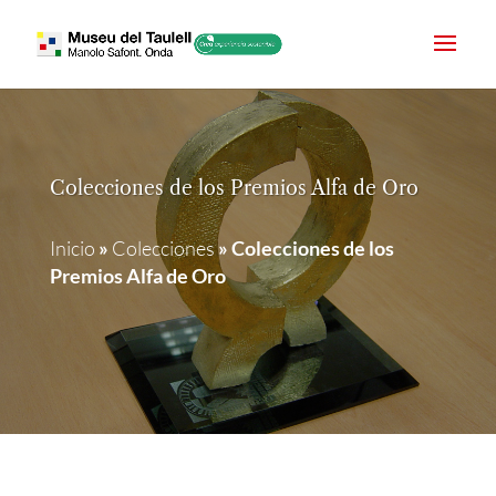
Colecciones de los Premios Alfa de Oro
Inicio
»
Colecciones
»
Colecciones de los
Premios Alfa de Oro