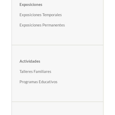
Exposiciones
Exposiciones Temporales
Exposiciones Permanentes
Actividades
Talleres Familiares
Programas Educativos