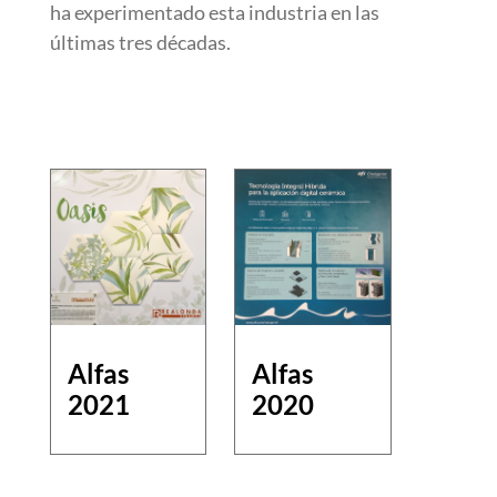
ha experimentado esta industria en las
últimas tres décadas.
Alfas
Alfas
2021
2020