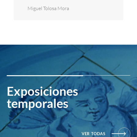
Miguel Tolosa Mora
Exposiciones
temporales
VER TODAS