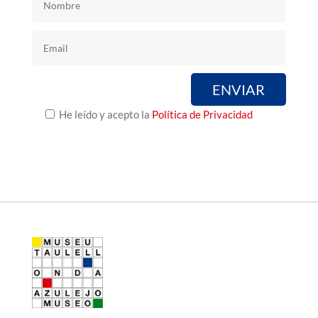
He leído y acepto la
Política de Privacidad