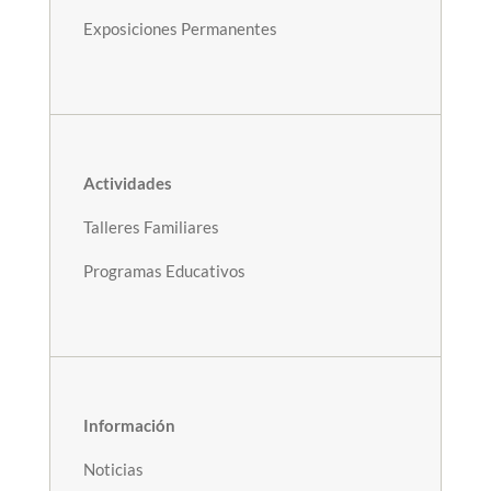
Exposiciones Permanentes
Actividades
Talleres Familiares
Programas Educativos
Información
Noticias