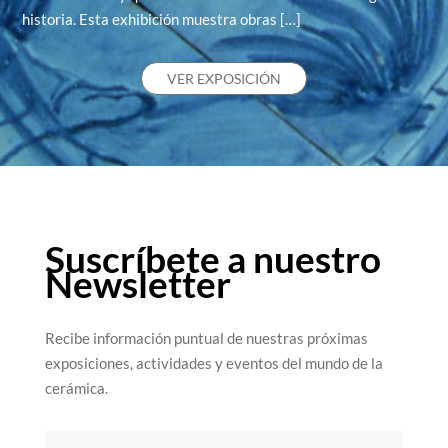
historia. Esta exhibición muestra obras […]
VER EXPOSICIÓN
Suscríbete a nuestro
Newsletter
Recibe información puntual de nuestras próximas
exposiciones, actividades y eventos del mundo de la
cerámica.