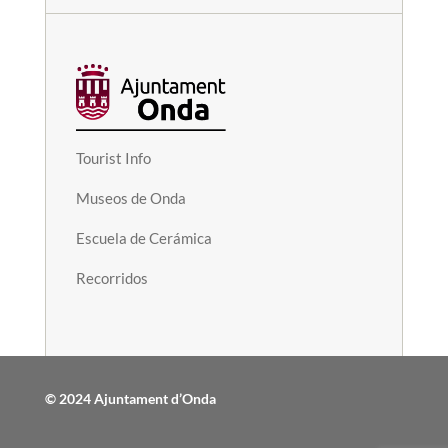
Tourist Info
Museos de Onda
Escuela de Cerámica
Recorridos
© 2024 Ajuntament d’Onda