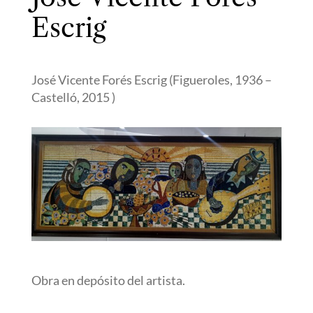
Escrig
José Vicente Forés Escrig (Figueroles, 1936 –
Castelló, 2015 )
Obra en depósito del artista.