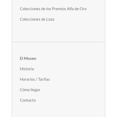
Colecciones de los Premios Alfa de Oro
Colecciones de Loza
El Museo
Historia
Horarios / Tarifas
Cómo llegar
Contacto