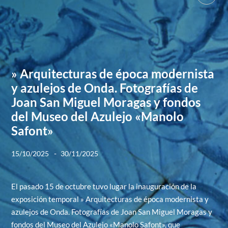
» Arquitecturas de época modernista
y azulejos de Onda. Fotografías de
Joan San Miguel Moragas y fondos
del Museo del Azulejo «Manolo
Safont»
-
15/10/2025
30/11/2025
El pasado 15 de octubre tuvo lugar la inauguración de la
exposición temporal » Arquitecturas de época modernista y
azulejos de Onda. Fotografías de Joan San Miguel Moragas y
fondos del Museo del Azulejo «Manolo Safont», que