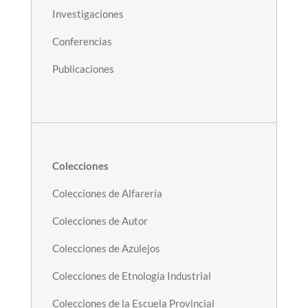
Investigaciones
Conferencias
Publicaciones
Colecciones
Colecciones de Alfarería
Colecciones de Autor
Colecciones de Azulejos
Colecciones de Etnología Industrial
Colecciones de la Escuela Provincial