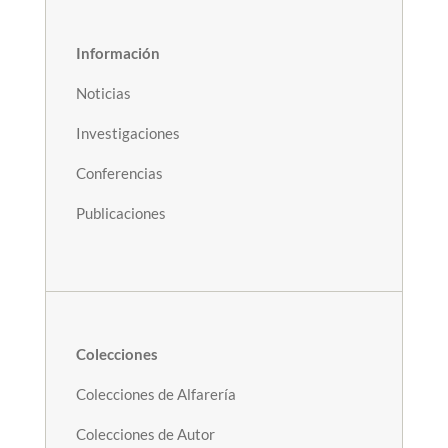
Información
Noticias
Investigaciones
Conferencias
Publicaciones
Colecciones
Colecciones de Alfarería
Colecciones de Autor