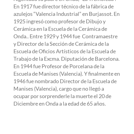
En 1917 fue director técnico de la fábrica de
azulejos “Valencia Industrial” en Burjassot. En
1925 ingresó como profesor de Dibujo y
Cerámica en la Escuela de la Cerámica de
Onda.. Entre 1929 y 1944 fue Contramaestre
y Director de la Sección de Cerámica de la
Escuela de Oficios Artísticos de la Escuela de
Trabajo de la Excma. Diputación de Barcelona.
En 1944 fue Profesor de Porcelana de la
Escuela de Manises (Valencia). Y finalmente en
1946 fue nombrado Director de la Escuela de
Manises (Valencia), cargo que no llegó a
ocupar por sorprenderle la muerte el 20 de
Diciembre en Onda a la edad de 65 años.