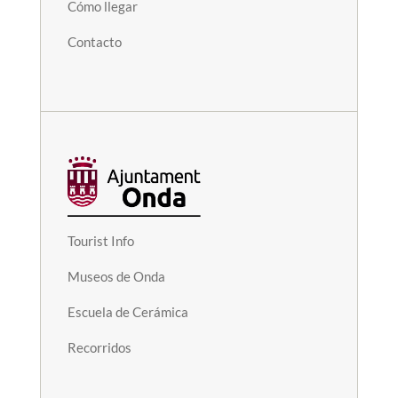
Cómo llegar
Contacto
Tourist Info
Museos de Onda
Escuela de Cerámica
Recorridos