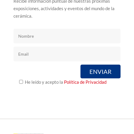
Recibe información puntual de nuestras próximas
exposiciones, actividades y eventos del mundo de la
cerámica.
He leído y acepto la
Política de Privacidad