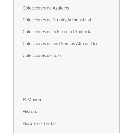
Colecciones de Azulejos
Colecciones de Etnología Industrial
Colecciones de la Escuela Provincial
Colecciones de los Premios Alfa de Oro
Colecciones de Loza
El Museo
Historia
Horarios / Tarifas