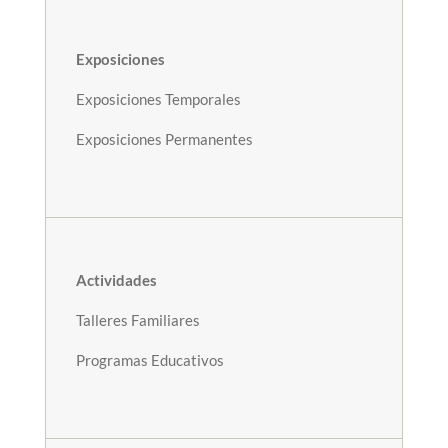
Exposiciones
Exposiciones Temporales
Exposiciones Permanentes
Actividades
Talleres Familiares
Programas Educativos