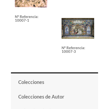
Nº Referencia
:
10007-1
Nº Referencia
:
10007-3
Colecciones
Colecciones de Autor