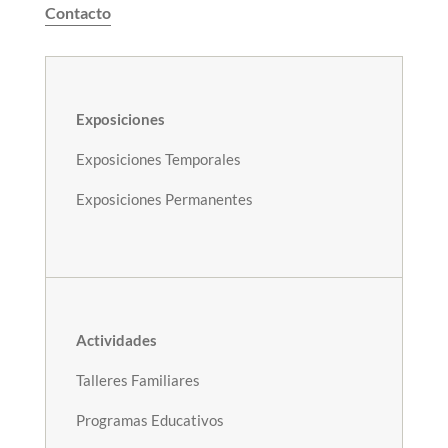
Contacto
Exposiciones
Exposiciones Temporales
Exposiciones Permanentes
Actividades
Talleres Familiares
Programas Educativos