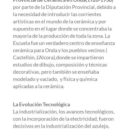
por parte de la Diputación Provincial, debido a
la necesidad de introducir las corrientes
artísticas en el mundo de la cerámica y por
supuesto en el lugar donde se concentraba la
mayoría de la producción de toda la zona. La
Escuela fue un verdadero centro de enseñanza
cerámica para Onda y los pueblos vecinos (
Castellón, L’Alcora),donde se impartieron
estudios de dibujo, composición y técnicas
decorativas, pero también se enseñaba
modelado y vaciado,
y física y química
aplicadas a la cerámica.
La Evolución Tecnológica
La industrialización, los avances tecnológicos,
con la incorporación de la electricidad, fueron
decisivos en la industrialización del azulejo,