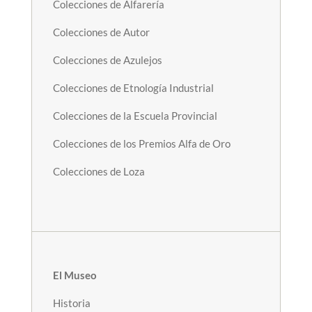
Colecciones de Alfarería
Colecciones de Autor
Colecciones de Azulejos
Colecciones de Etnología Industrial
Colecciones de la Escuela Provincial
Colecciones de los Premios Alfa de Oro
Colecciones de Loza
El Museo
Historia