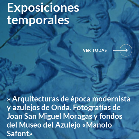
Exposiciones
temporales
VER TODAS
» Arquitecturas de época modernista
y azulejos de Onda. Fotografías de
Joan San Miguel Moragas y fondos
del Museo del Azulejo «Manolo
Safont»