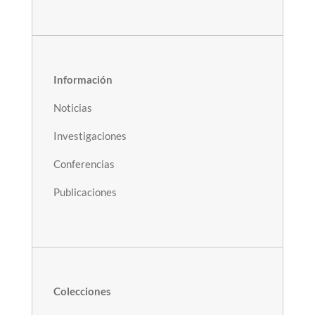
Información
Noticias
Investigaciones
Conferencias
Publicaciones
Colecciones