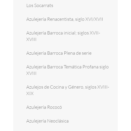
Los Socarrats
Azulejería Renacentista, siglo XVI/XVII
Azulejería Barroca inicial; siglos XVII-
XVIII
Azulejería Barroca Plena de serie
Azulejería Barroca Temática Profana siglo
XVIII
Azulejos de Cocina y Género, siglos XVIII-
XIX
Azulejería Rococó
Azulejería Neoclásica