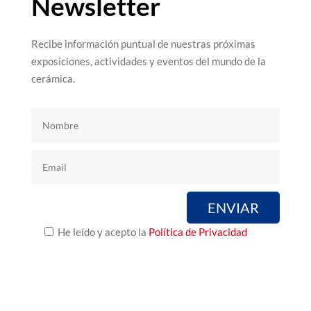
Newsletter
Recibe información puntual de nuestras próximas
exposiciones, actividades y eventos del mundo de la
cerámica.
He leído y acepto la
Política de Privacidad