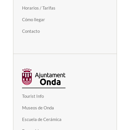
Horarios / Tarifas
Cómo llegar
Contacto
Tourist Info
Museos de Onda
Escuela de Cerámica