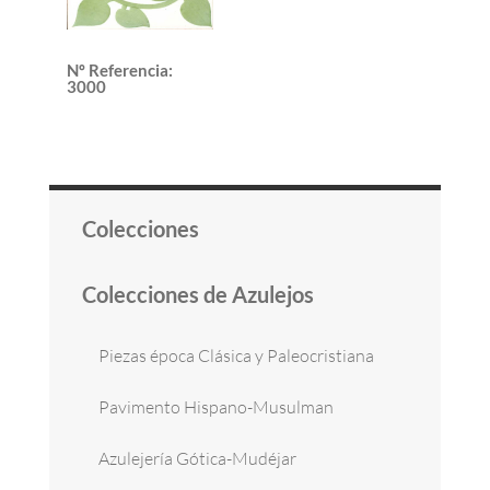
Nº Referencia
:
3000
Colecciones
Colecciones de Azulejos
Piezas época Clásica y Paleocristiana
Pavimento Hispano-Musulman
Azulejería Gótica-Mudéjar