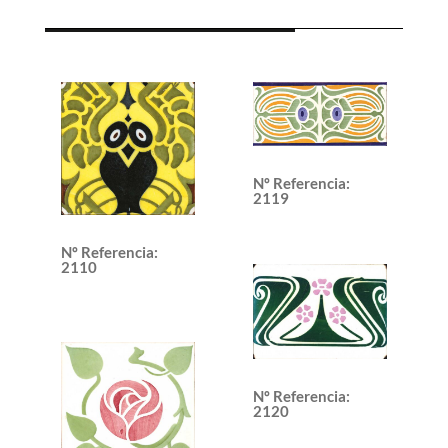
Nº Referencia
:
2119
Nº Referencia
:
2110
Nº Referencia
:
2120