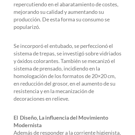
repercutiendo en el abaratamiento de costes,
mejorando su calidad y aumentando su
producción. De esta forma su consumo se
popularizó.
Se incorporó el entubado, se perfeccionó el
sistema de trepas, se investigó sobre vidriados
y óxidos colorantes. También se mecanizó el
sistema de prensado, incidiendo en la
homologación de los formatos de 20×20 cm,
en reducción del grosor, en el aumento de su
resistencia y en la mecanización de
decoraciones en relieve.
El
Diseño, La influencia del Movimiento
Modernista
Además de responder a la corriente higienista,