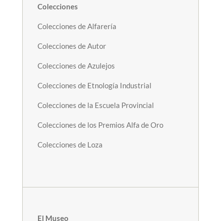
Colecciones
Colecciones de Alfarería
Colecciones de Autor
Colecciones de Azulejos
Colecciones de Etnología Industrial
Colecciones de la Escuela Provincial
Colecciones de los Premios Alfa de Oro
Colecciones de Loza
El Museo