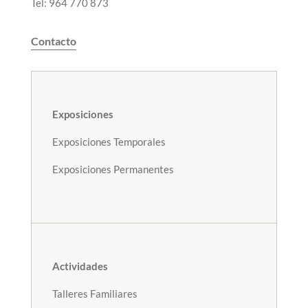
Tel: 964 770 873
Contacto
Exposiciones
Exposiciones Temporales
Exposiciones Permanentes
Actividades
Talleres Familiares