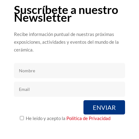
Suscríbete a nuestro
Newsletter
Recibe información puntual de nuestras próximas
exposiciones, actividades y eventos del mundo de la
cerámica.
He leído y acepto la
Política de Privacidad