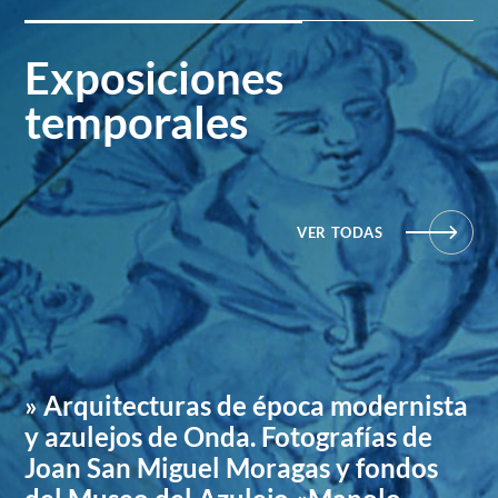
Exposiciones
temporales
VER TODAS
» Arquitecturas de época modernista
y azulejos de Onda. Fotografías de
Joan San Miguel Moragas y fondos