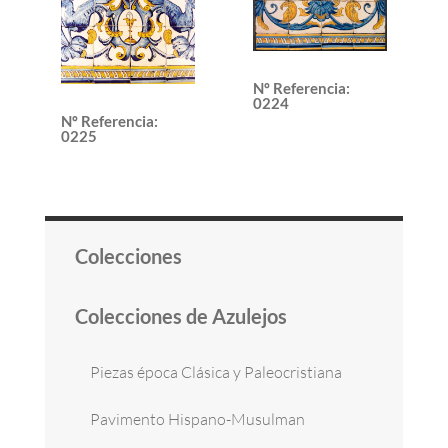
Nº Referencia
:
0224
Nº Referencia
:
0225
Colecciones
Colecciones de Azulejos
Piezas época Clásica y Paleocristiana
Pavimento Hispano-Musulman