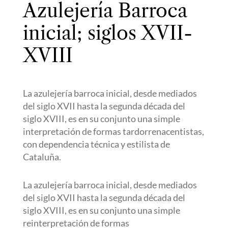
Azulejería Barroca
inicial; siglos XVII-
XVIII
La azulejería barroca inicial, desde mediados
del siglo XVII hasta la segunda década del
siglo XVIII, es en su conjunto una simple
interpretación de formas tardorrenacentistas,
con dependencia técnica y estilista de
Cataluña.
La azulejería barroca inicial, desde mediados
del siglo XVII hasta la segunda década del
siglo XVIII, es en su conjunto una simple
reinterpretación de formas