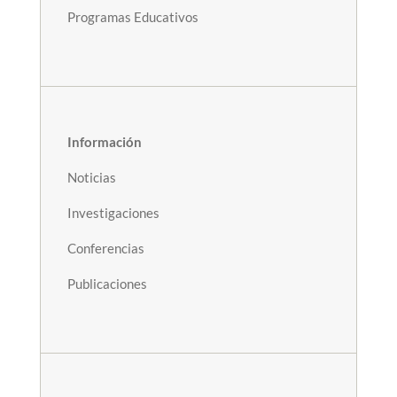
Programas Educativos
Información
Noticias
Investigaciones
Conferencias
Publicaciones