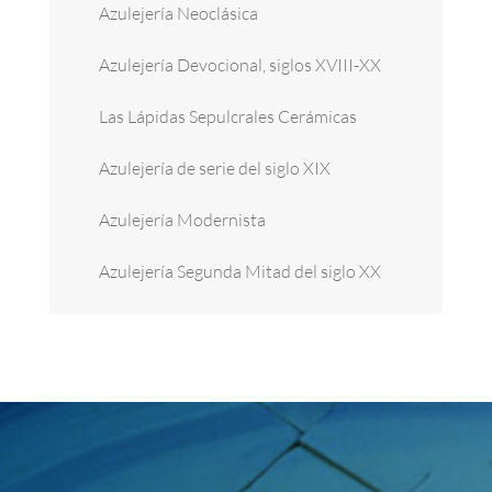
Azulejería Neoclásica
Azulejería Devocional, siglos XVIII-XX
Las Lápidas Sepulcrales Cerámicas
Azulejería de serie del siglo XIX
Azulejería Modernista
Azulejería Segunda Mitad del siglo XX