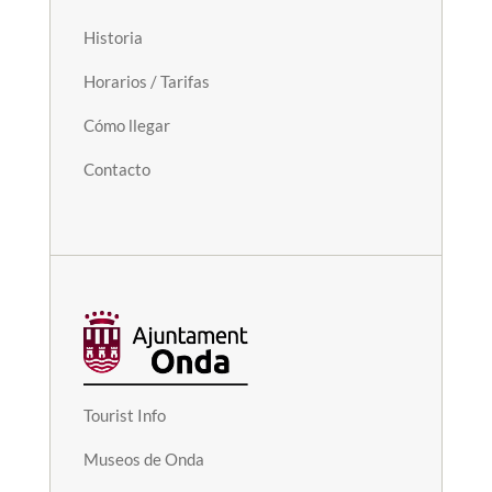
Historia
Horarios / Tarifas
Cómo llegar
Contacto
Tourist Info
Museos de Onda