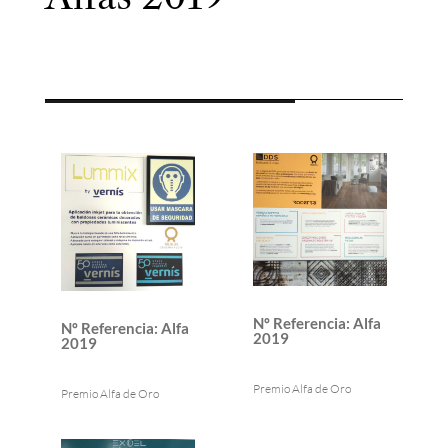
Nº Referencia
:
Alfa
Nº Referencia
:
Alfa
2019
2019
Premio Alfa de Oro
Premio Alfa de Oro