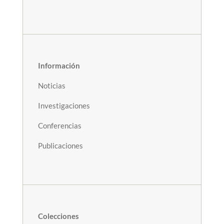
Información
Noticias
Investigaciones
Conferencias
Publicaciones
Colecciones