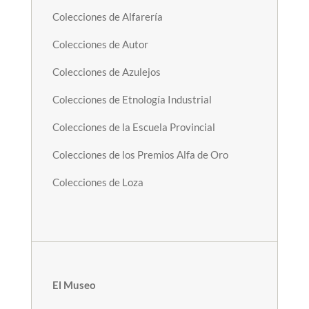
Colecciones de Alfarería
Colecciones de Autor
Colecciones de Azulejos
Colecciones de Etnología Industrial
Colecciones de la Escuela Provincial
Colecciones de los Premios Alfa de Oro
Colecciones de Loza
El Museo