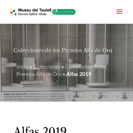
Colecciones de los Premios Alfa de Oro
Inicio
»
Colecciones
»
Colecciones de los
Premios Alfa de Oro
»
Alfas 2019
Alfas 2019