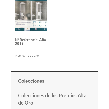
Nº Referencia
:
Alfa
2019
Premio Alfa de Oro
Colecciones
Colecciones de los Premios Alfa
de Oro