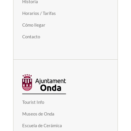
Historia
Horarios / Tarifas
Cómo llegar
Contacto
Tourist Info
Museos de Onda
Escuela de Cerámica