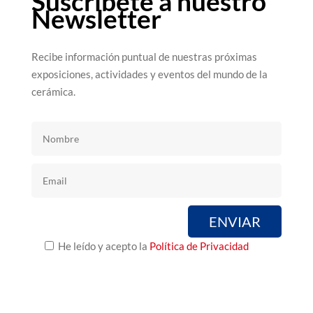
Suscríbete a nuestro
Newsletter
Recibe información puntual de nuestras próximas
exposiciones, actividades y eventos del mundo de la
cerámica.
He leído y acepto la
Política de Privacidad