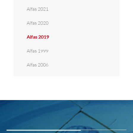
Alfas 2021
Alfas 2020
Alfas 2019
Alfas 1999
Alfas 2006