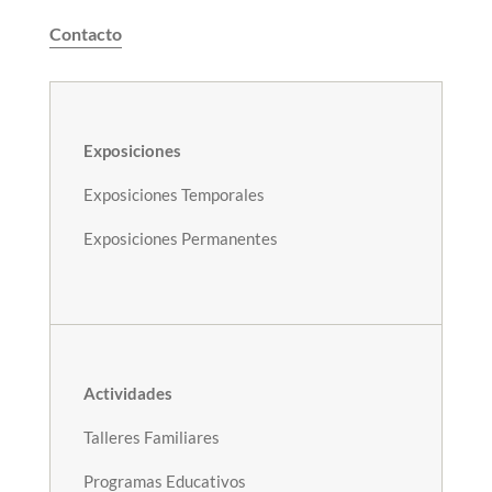
Contacto
Exposiciones
Exposiciones Temporales
Exposiciones Permanentes
Actividades
Talleres Familiares
Programas Educativos