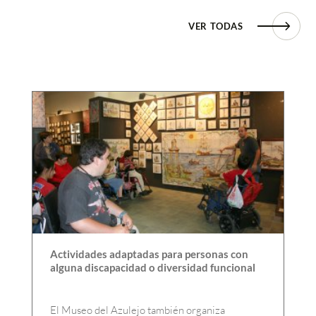
VER TODAS
Actividades adaptadas para personas con
alguna discapacidad o diversidad funcional
El Museo del Azulejo también organiza