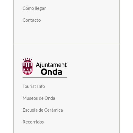
Cómo llegar
Contacto
Tourist Info
Museos de Onda
Escuela de Cerámica
Recorridos