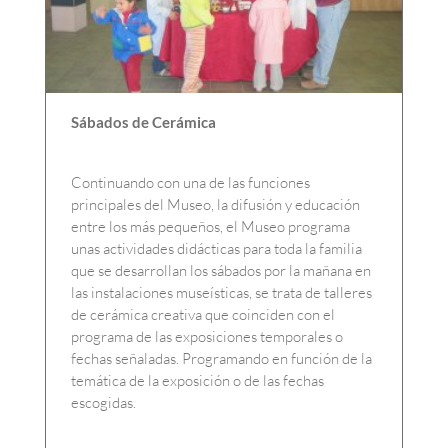
Sábados de Cerámica
Continuando con una de las funciones
principales del Museo, la difusión y educación
entre los más pequeños, el Museo programa
unas actividades didácticas para toda la familia
que se desarrollan los sábados por la mañana en
las instalaciones museísticas, se trata de talleres
de cerámica creativa que coinciden con el
programa de las exposiciones temporales o
fechas señaladas. Programando en función de la
temática de la exposición o de las fechas
escogidas.