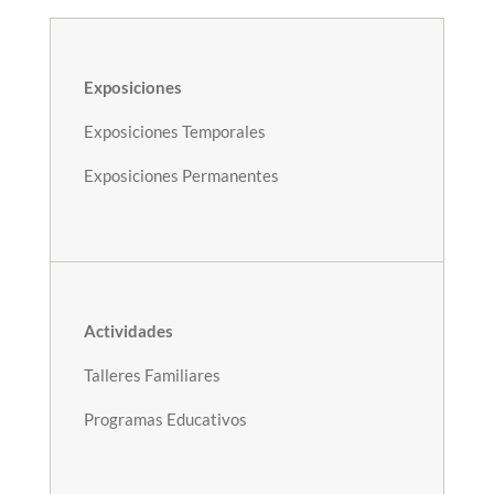
Exposiciones
Exposiciones Temporales
Exposiciones Permanentes
Actividades
Talleres Familiares
Programas Educativos