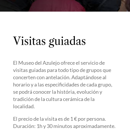
Visitas guiadas
El Museo del Azulejo ofrece el servicio de
visitas guiadas para todo tipo de grupos que
concerten con antelación. Adaptándose al
horario y a las especificidades de cada grupo,
se podrá conocer la história, evolución y
tradición de la cultura cerámica de la
localidad.
El precio de la visita es de 1 € por persona.
Duración: 1h y 30 minutos aproximadamente.