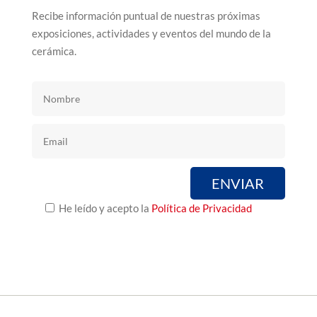
Recibe información puntual de nuestras próximas
exposiciones, actividades y eventos del mundo de la
cerámica.
He leído y acepto la
Política de Privacidad