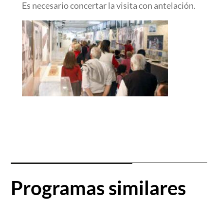
Es necesario concertar la visita con antelación.
Programas similares