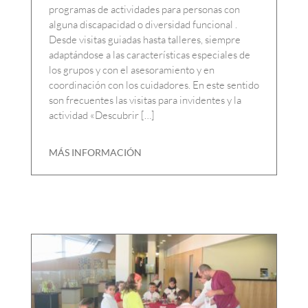
programas de actividades para personas con
alguna discapacidad o diversidad funcional .
Desde visitas guiadas hasta talleres, siempre
adaptándose a las características especiales de
los grupos y con el asesoramiento y en
coordinación con los cuidadores. En este sentido
son frecuentes las visitas para invidentes y la
actividad «Descubrir […]
MÁS INFORMACIÓN