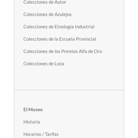
Colecciones de Autor
Colecciones de Azulejos
Colecciones de Etnología Industrial
Colecciones de la Escuela Provincial
Colecciones de los Premios Alfa de Oro
Colecciones de Loza
El Museo
Historia
Horarios / Tarifas