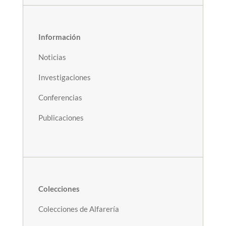
Información
Noticias
Investigaciones
Conferencias
Publicaciones
Colecciones
Colecciones de Alfarería