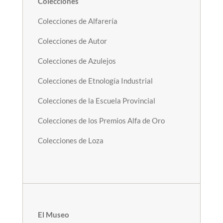
Colecciones
Colecciones de Alfarería
Colecciones de Autor
Colecciones de Azulejos
Colecciones de Etnología Industrial
Colecciones de la Escuela Provincial
Colecciones de los Premios Alfa de Oro
Colecciones de Loza
El Museo