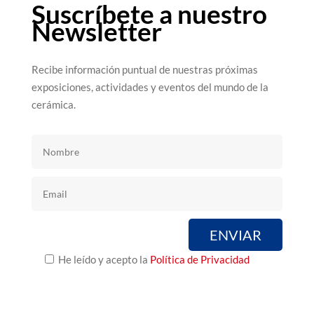
Suscríbete a nuestro
Newsletter
Recibe información puntual de nuestras próximas
exposiciones, actividades y eventos del mundo de la
cerámica.
He leído y acepto la
Política de Privacidad