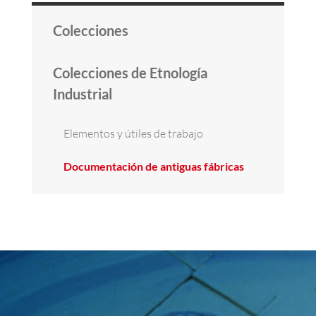
Colecciones
Colecciones de Etnología
Industrial
Elementos y útiles de trabajo
Documentación de antiguas fábricas