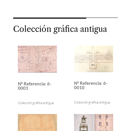
Colección gráfica antigua
Nº Referencia
:
6-
Nº Referencia
:
6-
0010
0001
Colección gráfica antigua
Colección gráfica antigua