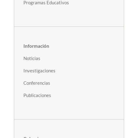
Programas Educativos
Información
Noticias
Investigaciones
Conferencias
Publicaciones