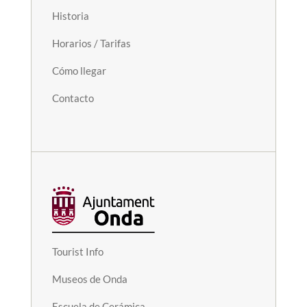
Historia
Horarios / Tarifas
Cómo llegar
Contacto
Tourist Info
Museos de Onda
Escuela de Cerámica