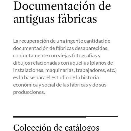
Documentación de
antiguas fábricas
La recuperación de una ingente cantidad de
documentación de fábricas desaparecidas,
conjuntamente con viejas fotografías y
dibujos relacionadas con aquellas (planos de
instalaciones, maquinarias, trabajadores, etc.)
es la base para el estudio de la historia
económica y social de las fábricas y de sus
producciones.
Colección de catálogos