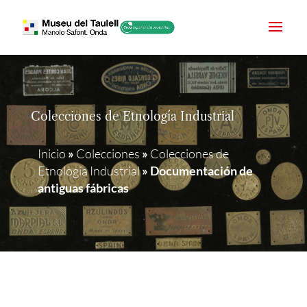
Colecciones de Etnología Industrial
Inicio
»
Colecciones
»
Colecciones de
Etnología Industrial
»
Documentación de
antiguas fábricas