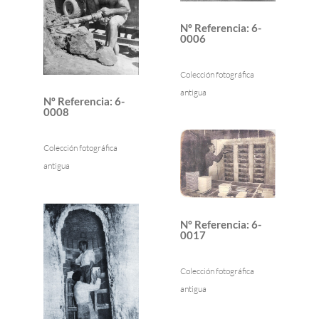
Nº Referencia
:
6-
0006
Colección fotográfica
antigua
Nº Referencia
:
6-
0008
Colección fotográfica
antigua
Nº Referencia
:
6-
0017
Colección fotográfica
antigua