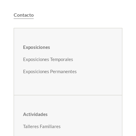
Contacto
Exposiciones
Exposiciones Temporales
Exposiciones Permanentes
Actividades
Talleres Familiares