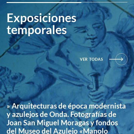
Exposiciones
temporales
VER TODAS
» Arquitecturas de época modernista
y azulejos de Onda. Fotografías de
Joan San Miguel Moragas y fondos
del Museo del Azulejo «Manolo