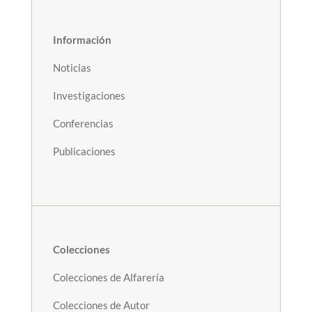
Información
Noticias
Investigaciones
Conferencias
Publicaciones
Colecciones
Colecciones de Alfarería
Colecciones de Autor