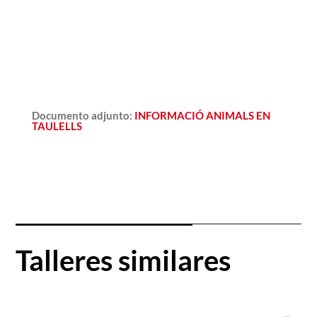
Documento adjunto
:
INFORMACIÓ ANIMALS EN
TAULELLS
Talleres similares