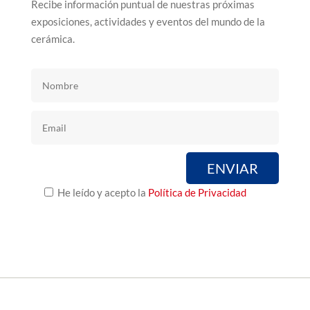
Recibe información puntual de nuestras próximas
exposiciones, actividades y eventos del mundo de la
cerámica.
He leído y acepto la
Política de Privacidad