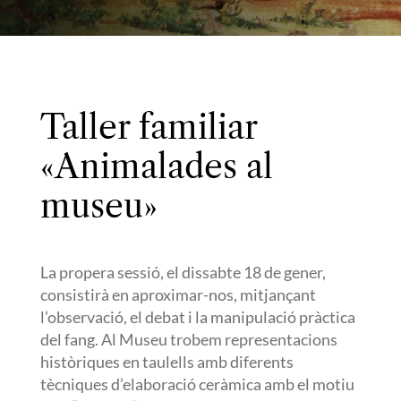
Taller familiar
«Animalades al
museu»
La propera sessió, el dissabte 18 de gener,
consistirà en aproximar-nos, mitjançant
l’observació, el debat i la manipulació pràctica
del fang. Al Museu trobem representacions
històriques en taulells amb diferents
tècniques d’elaboració ceràmica amb el motiu