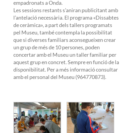
empadronats a Onda.
Les sessions restants s’aniran publicitant amb
l’antelació necessària. El programa «Dissabtes
de ceràmica», a part dels tallers programats
pel Museu, també contempla la possibilitat
que si diverses familiars aconsegueixen crear
un grup de més de 10 persones, poden
concertar amb el Museu un taller familiar per
aquest grup en concret. Sempre en funció de la
disponibilitat. Per a més informació consultar
amb el personal del Museu (964770873).