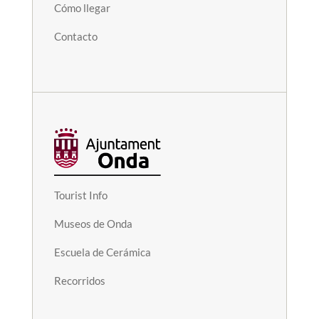
Cómo llegar
Contacto
Tourist Info
Museos de Onda
Escuela de Cerámica
Recorridos