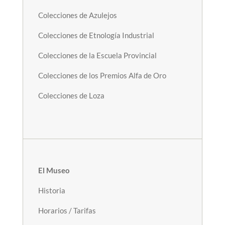
Colecciones de Azulejos
Colecciones de Etnología Industrial
Colecciones de la Escuela Provincial
Colecciones de los Premios Alfa de Oro
Colecciones de Loza
El Museo
Historia
Horarios / Tarifas