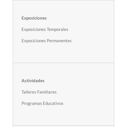
Exposiciones
Exposiciones Temporales
Exposiciones Permanentes
Actividades
Talleres Familiares
Programas Educativos