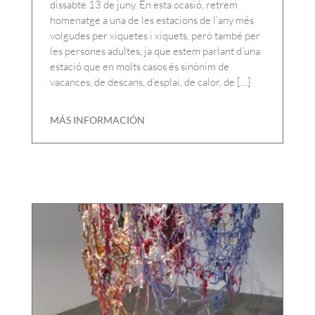
dissabte 13 de juny. En esta ocasió, retrem
homenatge a una de les estacions de l’any més
volgudes per xiquetes i xiquets, però també per
les persones adultes, ja que estem parlant d’una
estació que en molts casos és sinònim de
vacances, de descans, d’esplai, de calor, de […]
MÁS INFORMACIÓN