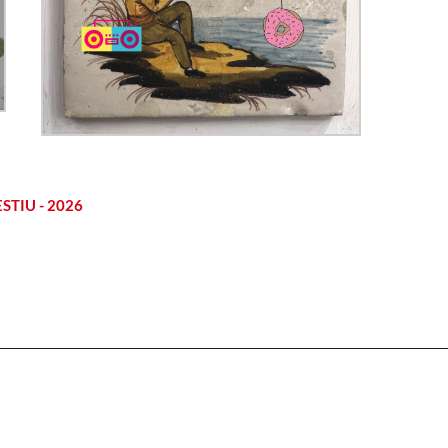
STIU - 2026