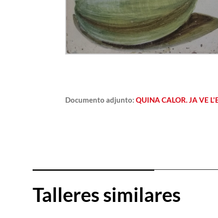
Documento adjunto
:
QUINA CALOR. JA VE L'E
Talleres similares