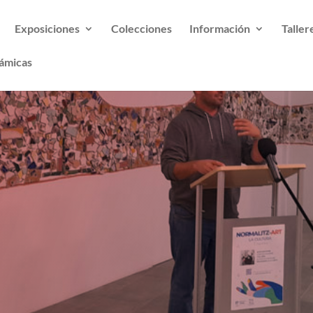
Exposiciones
Colecciones
Información
Taller
ámicas