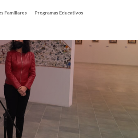
es Familiares
Programas Educativos