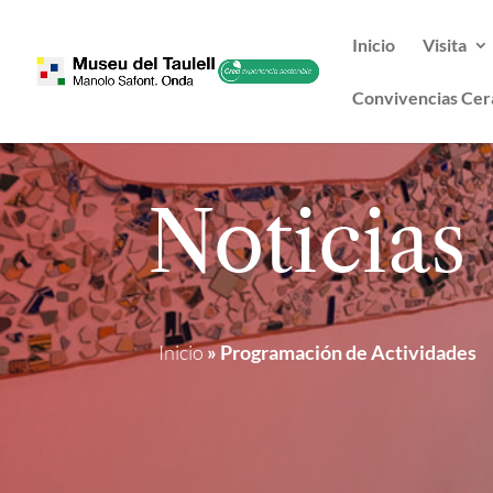
Inicio
Visita
Convivencias Cer
Noticias
Inicio
»
Programación de Actividades