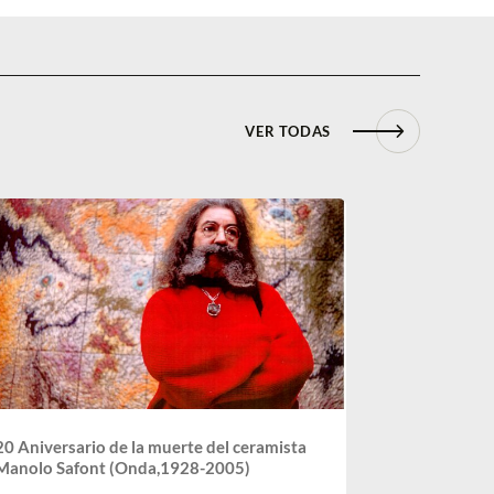
VER TODAS
20 Aniversario de la muerte del ceramista
Manolo Safont (Onda,1928-2005)