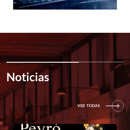
Noticias
VER TODAS