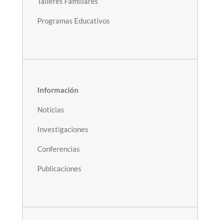
Talleres Familiares
Programas Educativos
Información
Noticias
Investigaciones
Conferencias
Publicaciones