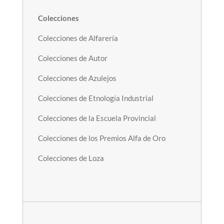
Colecciones
Colecciones de Alfarería
Colecciones de Autor
Colecciones de Azulejos
Colecciones de Etnología Industrial
Colecciones de la Escuela Provincial
Colecciones de los Premios Alfa de Oro
Colecciones de Loza