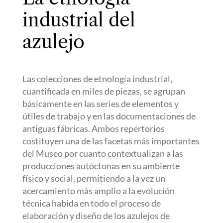
industrial del
azulejo
Las colecciones de etnología industrial,
cuantificada en miles de piezas, se agrupan
básicamente en las series de elementos y
útiles de trabajo y en las documentaciones de
antiguas fábricas. Ambos repertorios
costituyen una de las facetas más importantes
del Museo por cuanto contextualizan a las
producciones autóctonas en su ambiente
físico y social, permitiendo a la vez un
acercamiento más amplio a la evolución
técnica habida en todo el proceso de
elaboración y diseño de los azulejos de