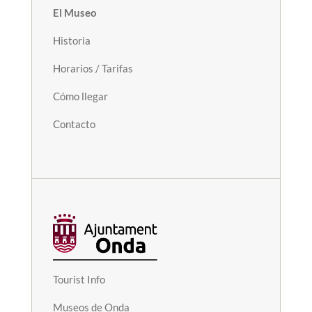
El Museo
Historia
Horarios / Tarifas
Cómo llegar
Contacto
Tourist Info
Museos de Onda