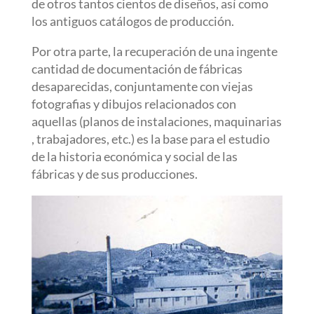
de otros tantos cientos de diseños, así como
los antiguos catálogos de producción.
Por otra parte, la recuperación de una ingente
cantidad de documentación de fábricas
desaparecidas, conjuntamente con viejas
fotografias y dibujos relacionados con
aquellas (planos de instalaciones, maquinarias
, trabajadores, etc.) es la base para el estudio
de la historia económica y social de las
fábricas y de sus producciones.