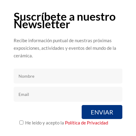
Suscríbete a nuestro
Newsletter
Recibe información puntual de nuestras próximas
exposiciones, actividades y eventos del mundo de la
cerámica.
He leído y acepto la
Política de Privacidad