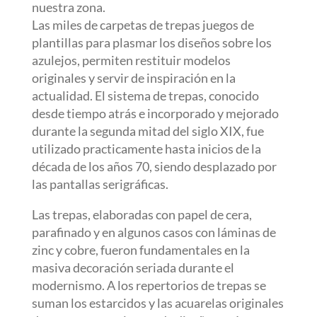
nuestra zona.
Las miles de carpetas de trepas juegos de
plantillas para plasmar los diseños sobre los
azulejos, permiten restituir modelos
originales y servir de inspiración en la
actualidad. El sistema de trepas, conocido
desde tiempo atrás e incorporado y mejorado
durante la segunda mitad del siglo XIX, fue
utilizado practicamente hasta inicios de la
década de los años 70, siendo desplazado por
las pantallas serigráficas.
Las trepas, elaboradas con papel de cera,
parafinado y en algunos casos con láminas de
zinc y cobre, fueron fundamentales en la
masiva decoración seriada durante el
modernismo. A los repertorios de trepas se
suman los estarcidos y las acuarelas originales