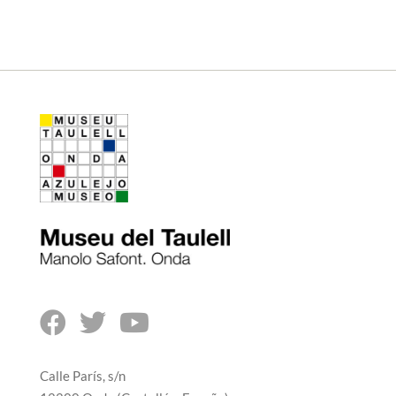



Calle París, s/n