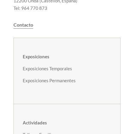
12200 Onda (Castellón, España)
Tel: 964 770 873
Contacto
Exposiciones
Exposiciones Temporales
Exposiciones Permanentes
Actividades