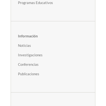
Programas Educativos
Información
Noticias
Investigaciones
Conferencias
Publicaciones