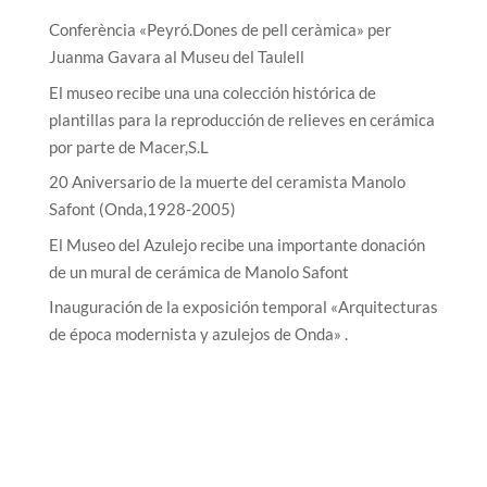
Conferència «Peyró.Dones de pell ceràmica» per
Juanma Gavara al Museu del Taulell
El museo recibe una una colección histórica de
plantillas para la reproducción de relieves en cerámica
por parte de Macer,S.L
20 Aniversario de la muerte del ceramista Manolo
Safont (Onda,1928-2005)
El Museo del Azulejo recibe una importante donación
de un mural de cerámica de Manolo Safont
Inauguración de la exposición temporal «Arquitecturas
de época modernista y azulejos de Onda» .