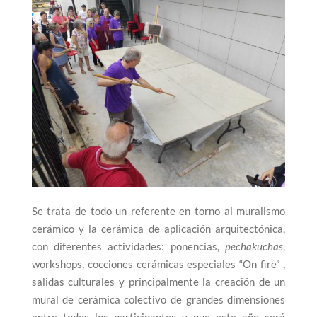
Se trata de todo un referente en torno al muralismo
cerámico y la cerámica de aplicación arquitectónica,
con diferentes actividades: ponencias,
pechakuchas
,
workshops, cocciones cerámicas especiales “On fire” ,
salidas culturales y principalmente la creación de un
mural de cerámica colectivo de grandes dimensiones