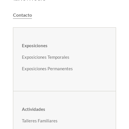
Contacto
Exposiciones
Exposiciones Temporales
Exposiciones Permanentes
Actividades
Talleres Familiares