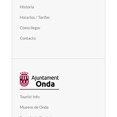
Historia
Horarios / Tarifas
Cómo llegar
Contacto
Tourist Info
Museos de Onda