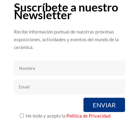
Suscríbete a nuestro
Newsletter
Recibe información puntual de nuestras próximas
exposiciones, actividades y eventos del mundo de la
cerámica.
He leído y acepto la
Política de Privacidad