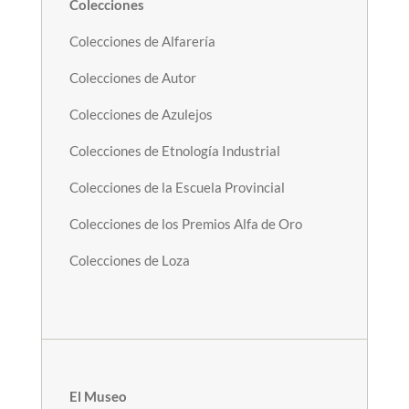
Colecciones
Colecciones de Alfarería
Colecciones de Autor
Colecciones de Azulejos
Colecciones de Etnología Industrial
Colecciones de la Escuela Provincial
Colecciones de los Premios Alfa de Oro
Colecciones de Loza
El Museo