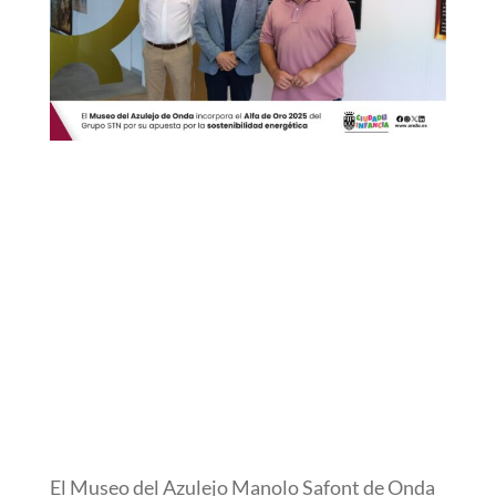
El Museo del Azulejo Manolo Safont de Onda