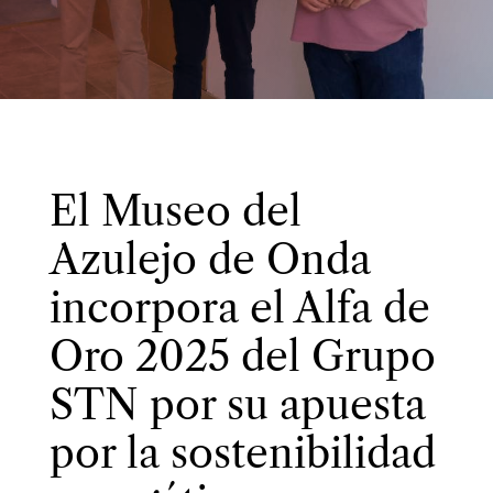
El Museo del
Azulejo de Onda
incorpora el Alfa de
Oro 2025 del Grupo
STN por su apuesta
por la sostenibilidad