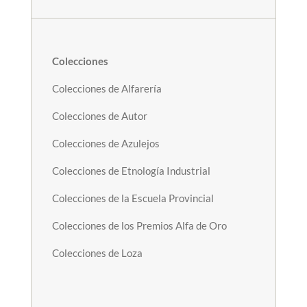
Colecciones
Colecciones de Alfarería
Colecciones de Autor
Colecciones de Azulejos
Colecciones de Etnología Industrial
Colecciones de la Escuela Provincial
Colecciones de los Premios Alfa de Oro
Colecciones de Loza