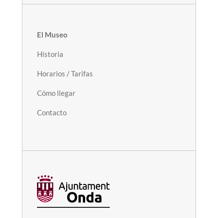
El Museo
Historia
Horarios / Tarifas
Cómo llegar
Contacto