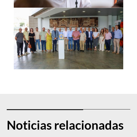
Noticias relacionadas