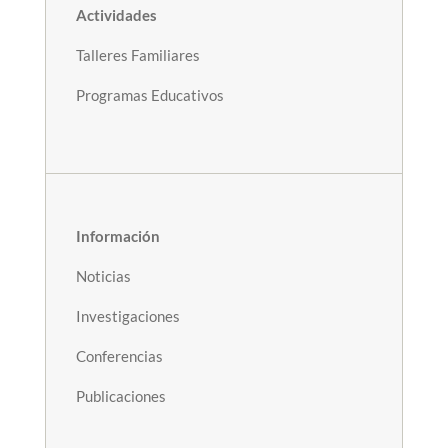
Actividades
Talleres Familiares
Programas Educativos
Información
Noticias
Investigaciones
Conferencias
Publicaciones