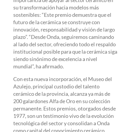
su transformación hacia modelos más
sostenibles: “Este premio demuestra que el
futuro de la cerámica se construye con
innovación, responsabilidad y visión de largo
plazo”. “Desde Onda, seguiremos caminando
al lado del sector, ofreciendo todo el respaldo
institucional posible para que la cerámica siga
siendo sinónimo de excelencia a nivel
mundial”, ha afirmado.
Con esta nueva incorporación, el Museo del
Azulejo, principal custodio del talento
cerámico de la provincia, alcanza ya más de
200 galardones Alfa de Oro en su colección
permanente. Estos premios, otorgados desde
1977, son un testimonio vivo de la evolución
tecnológica del sector y consolidan a Onda
como capital del conocimiento cerámico.