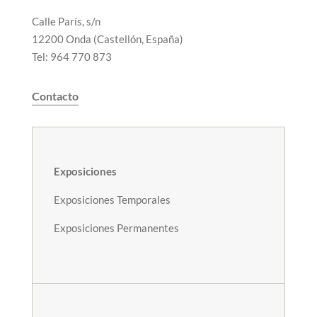
Calle París, s/n
12200 Onda (Castellón, España)
Tel: 964 770 873
Contacto
Exposiciones
Exposiciones Temporales
Exposiciones Permanentes