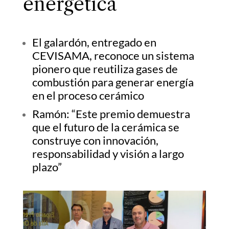
energética
El galardón, entregado en
CEVISAMA, reconoce un sistema
pionero que reutiliza gases de
combustión para generar energía
en el proceso cerámico
Ramón: “Este premio demuestra
que el futuro de la cerámica se
construye con innovación,
responsabilidad y visión a largo
plazo”