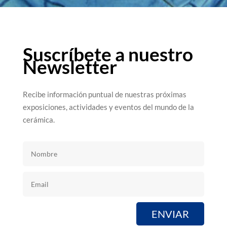
Suscríbete a nuestro
Newsletter
Recibe información puntual de nuestras próximas
exposiciones, actividades y eventos del mundo de la
cerámica.