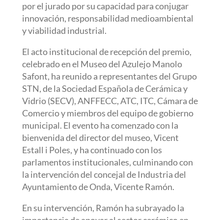
por el jurado por su capacidad para conjugar
innovación, responsabilidad medioambiental
y viabilidad industrial.
El acto institucional de recepción del premio,
celebrado en el Museo del Azulejo Manolo
Safont, ha reunido a representantes del Grupo
STN, de la Sociedad Española de Cerámica y
Vidrio (SECV), ANFFECC, ATC, ITC, Cámara de
Comercio y miembros del equipo de gobierno
municipal. El evento ha comenzado con la
bienvenida del director del museo, Vicent
Estall i Poles, y ha continuado con los
parlamentos institucionales, culminando con
la intervención del concejal de Industria del
Ayuntamiento de Onda, Vicente Ramón.
En su intervención, Ramón ha subrayado la
importancia de apoyar al sector cerámico en