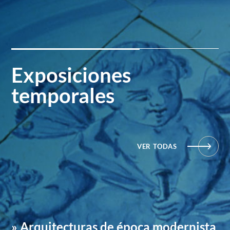
Exposiciones
temporales
VER TODAS
» Arquitecturas de época modernista