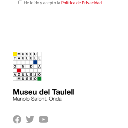
He leído y acepto la
Política de Privacidad


