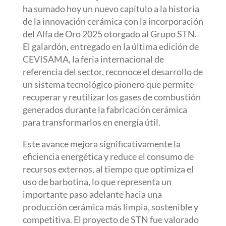
ha sumado hoy un nuevo capítulo a la historia
de la innovación cerámica con la incorporación
del Alfa de Oro 2025 otorgado al Grupo STN.
El galardón, entregado en la última edición de
CEVISAMA, la feria internacional de
referencia del sector, reconoce el desarrollo de
un sistema tecnológico pionero que permite
recuperar y reutilizar los gases de combustión
generados durante la fabricación cerámica
para transformarlos en energía útil.
Este avance mejora significativamente la
eficiencia energética y reduce el consumo de
recursos externos, al tiempo que optimiza el
uso de barbotina, lo que representa un
importante paso adelante hacia una
producción cerámica más limpia, sostenible y
competitiva. El proyecto de STN fue valorado