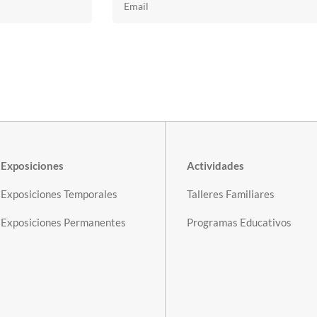
Exposiciones
Actividades
Exposiciones Temporales
Talleres Familiares
Exposiciones Permanentes
Programas Educativos