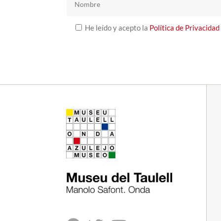
He leído y acepto la
Política de Privacidad