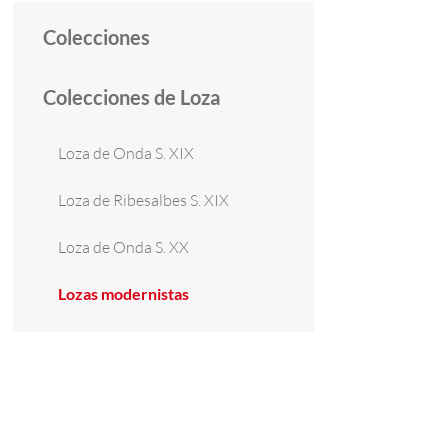
Colecciones
Colecciones de Loza
Loza de Onda S. XIX
Loza de Ribesalbes S. XIX
Loza de Onda S. XX
Lozas modernistas