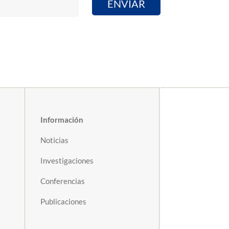
Información
Noticias
Investigaciones
Conferencias
Publicaciones