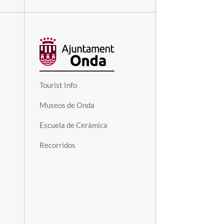
Tourist Info
Museos de Onda
Escuela de Cerámica
Recorridos