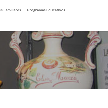
es Familiares
Programas Educativos