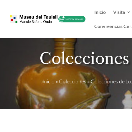
Inicio
Visita
Convivencias Cer
Colecciones
Inicio
»
Colecciones
»
Colecciones de Lo