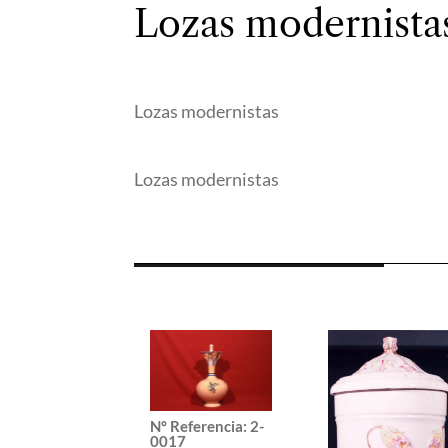
Lozas modernista
Lozas modernistas
Lozas modernistas
Nº Referencia
:
2-
0017