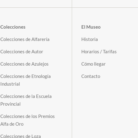
Colecciones
El Museo
Colecciones de Alfarería
Historia
Colecciones de Autor
Horarios / Tarifas
Colecciones de Azulejos
Cómo llegar
Colecciones de Etnología
Contacto
Industrial
Colecciones de la Escuela
Provincial
Colecciones de los Premios
Alfa de Oro
Colecciones de Loza