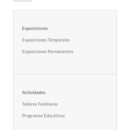
Exposiciones
Exposiciones Temporales
Exposiciones Permanentes
Actividades
Talleres Familiares
Programas Educativos