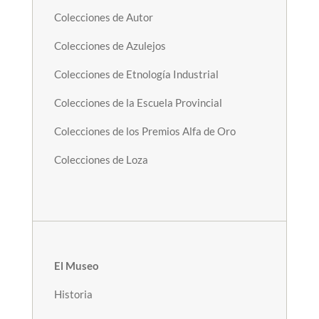
Colecciones de Autor
Colecciones de Azulejos
Colecciones de Etnología Industrial
Colecciones de la Escuela Provincial
Colecciones de los Premios Alfa de Oro
Colecciones de Loza
El Museo
Historia