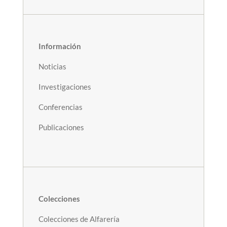
Información
Noticias
Investigaciones
Conferencias
Publicaciones
Colecciones
Colecciones de Alfarería