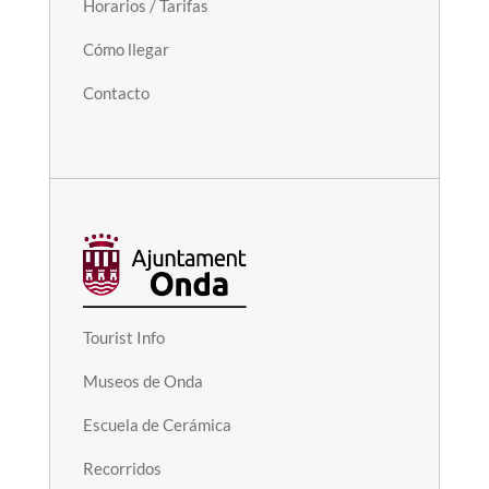
Horarios / Tarifas
Cómo llegar
Contacto
Tourist Info
Museos de Onda
Escuela de Cerámica
Recorridos