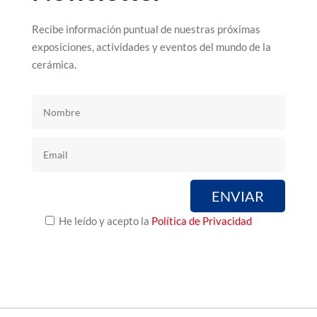
Recibe información puntual de nuestras próximas
exposiciones, actividades y eventos del mundo de la
cerámica.
He leído y acepto la
Política de Privacidad