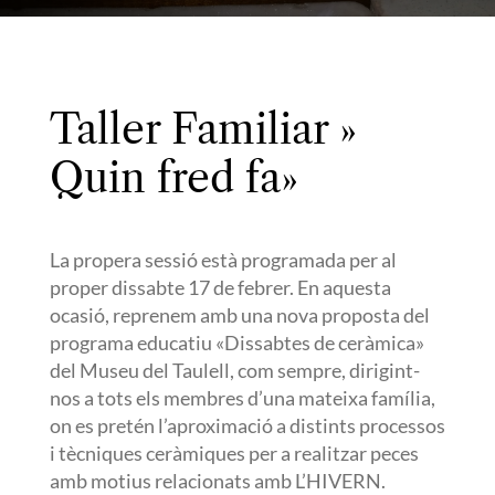
Taller Familiar »
Quin fred fa»
La propera sessió està programada per al
proper dissabte 17 de febrer. En aquesta
ocasió, reprenem amb una nova proposta del
programa educatiu «Dissabtes de ceràmica»
del Museu del Taulell, com sempre, dirigint-
nos a tots els membres d’una mateixa família,
on es pretén l’aproximació a distints processos
i tècniques ceràmiques per a realitzar peces
amb motius relacionats amb L’HIVERN.