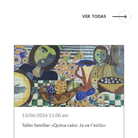
VER TODAS
13/06/2026 11:00 am
Taller familiar «Quina calor. Ja ve l´estiu»