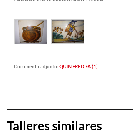
Documento adjunto
:
QUIN FRED FA (1)
Talleres similares