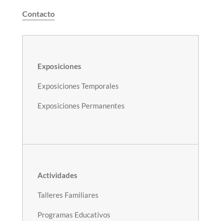
Contacto
Exposiciones
Exposiciones Temporales
Exposiciones Permanentes
Actividades
Talleres Familiares
Programas Educativos