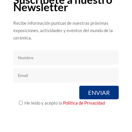
Newsletter
Recibe información puntual de nuestras próximas
exposiciones, actividades y eventos del mundo de la
cerámica.
He leído y acepto la
Política de Privacidad