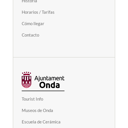
Historia
Horarios / Tarifas
Cómo llegar
Contacto
Tourist Info
Museos de Onda
Escuela de Cerámica