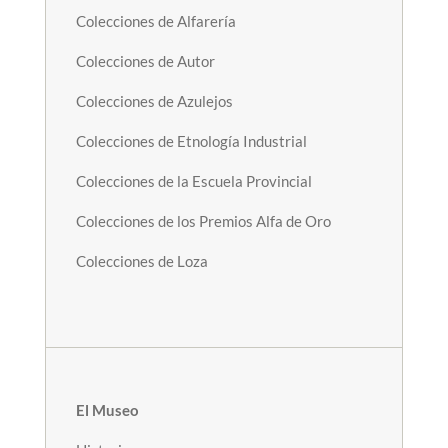
Colecciones de Alfarería
Colecciones de Autor
Colecciones de Azulejos
Colecciones de Etnología Industrial
Colecciones de la Escuela Provincial
Colecciones de los Premios Alfa de Oro
Colecciones de Loza
El Museo