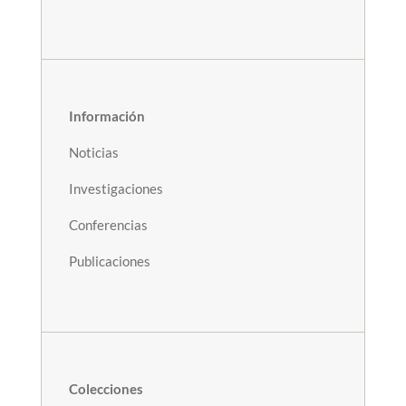
Información
Noticias
Investigaciones
Conferencias
Publicaciones
Colecciones