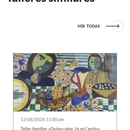
VER TODAS
13/06/2026 11:00 am
Taller familiar «Quina calor. Ja ve l´estiu»