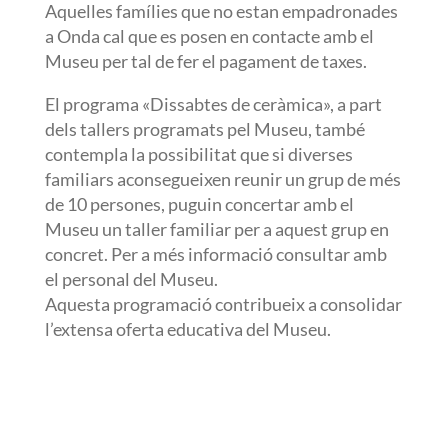
Aquelles famílies que no estan empadronades
a Onda cal que es posen en contacte amb el
Museu per tal de fer el pagament de taxes.
El programa «Dissabtes de ceràmica», a part
dels tallers programats pel Museu, també
contempla la possibilitat que si diverses
familiars aconsegueixen reunir un grup de més
de 10 persones, puguin concertar amb el
Museu un taller familiar per a aquest grup en
concret. Per a més informació consultar amb
el personal del Museu.
Aquesta programació contribueix a consolidar
l’extensa oferta educativa del Museu.