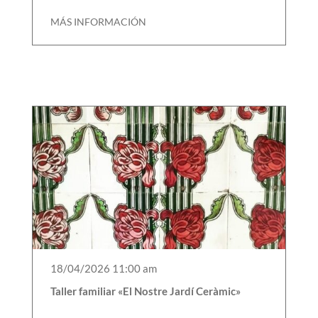
MÁS INFORMACIÓN
18/04/2026 11:00 am
Taller familiar «El Nostre Jardí Ceràmic»