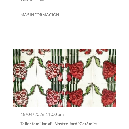
MÁS INFORMACIÓN
18/04/2026 11:00 am
Taller familiar «El Nostre Jardí Ceràmic»