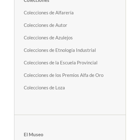
Colecciones
Colecciones de Alfarería
Colecciones de Autor
Colecciones de Azulejos
Colecciones de Etnología Industrial
Colecciones de la Escuela Provincial
Colecciones de los Premios Alfa de Oro
Colecciones de Loza
El Museo