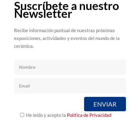
Suscríbete a nuestro
Newsletter
Recibe información puntual de nuestras próximas
exposiciones, actividades y eventos del mundo de la
cerámica.
He leído y acepto la
Política de Privacidad