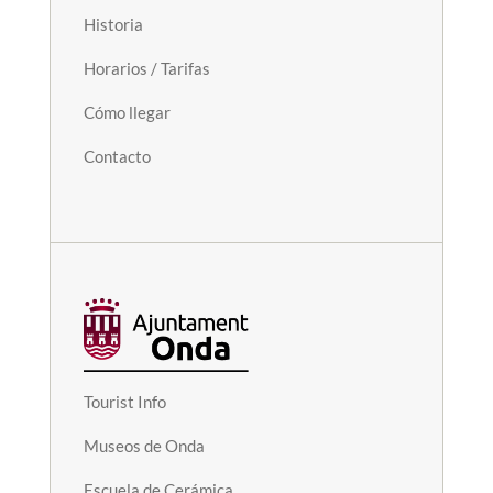
Historia
Horarios / Tarifas
Cómo llegar
Contacto
Tourist Info
Museos de Onda
Escuela de Cerámica