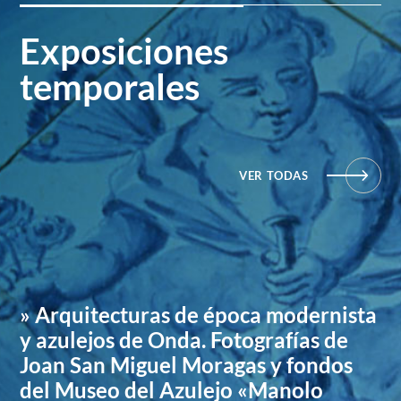
Exposiciones
temporales
VER TODAS
» Arquitecturas de época modernista
y azulejos de Onda. Fotografías de
Joan San Miguel Moragas y fondos
del Museo del Azulejo «Manolo