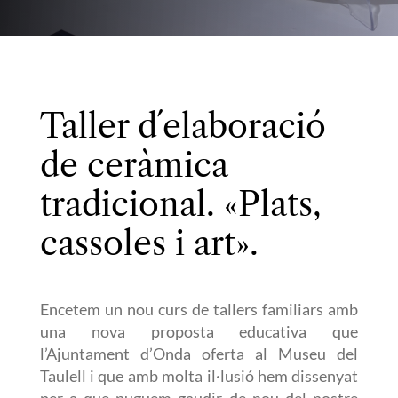
Taller d´elaboració
de ceràmica
tradicional. «Plats,
cassoles i art».
Encetem un nou curs de tallers familiars amb
una nova
proposta educativa que
l’Ajuntament d’Onda oferta al Museu del
Taulell i que amb molta il·lusió hem dissenyat