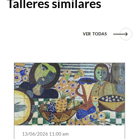
Talleres similares
VER TODAS
13/06/2026 11:00 am