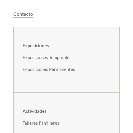
Contacto
Exposiciones
Exposiciones Temporales
Exposiciones Permanentes
Actividades
Talleres Familiares