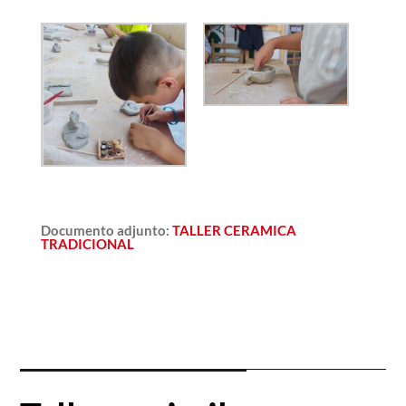
Documento adjunto
:
TALLER CERAMICA
TRADICIONAL