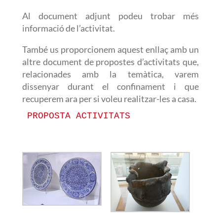
Al document adjunt podeu trobar més
informació de l’activitat.
També us proporcionem aquest enllaç amb un
altre document de propostes d’activitats que,
relacionades amb la temàtica, varem
dissenyar durant el confinament i que
recuperem ara per si voleu realitzar-les a casa.
PROPOSTA ACTIVITATS