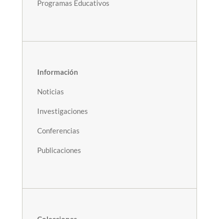
Programas Educativos
Información
Noticias
Investigaciones
Conferencias
Publicaciones