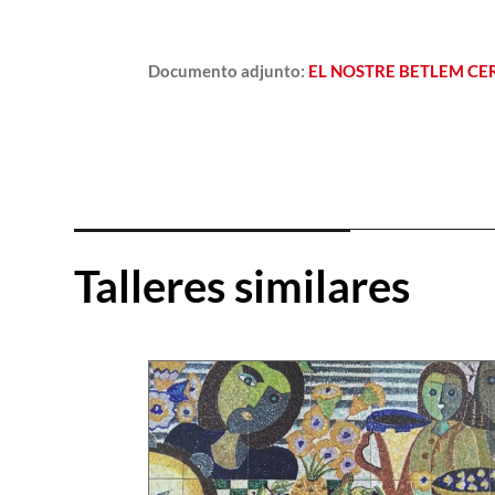
Documento adjunto
:
EL NOSTRE BETLEM C
Talleres similares