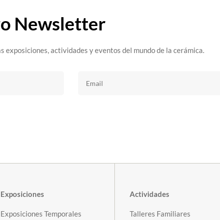
ro Newsletter
s exposiciones, actividades y eventos del mundo de la cerámica.
Exposiciones
Actividades
Exposiciones Temporales
Talleres Familiares