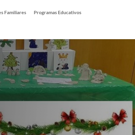
es Familiares
Programas Educativos