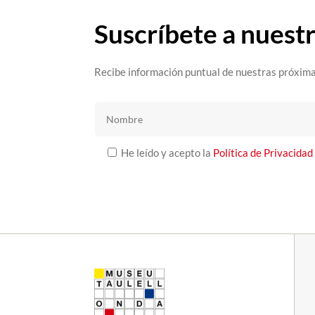
Suscríbete a nuest
Recibe información puntual de nuestras próxima
He leído y acepto la
Política de Privacidad