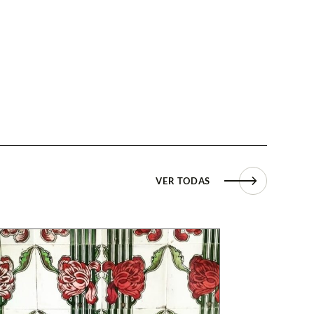
VER TODAS