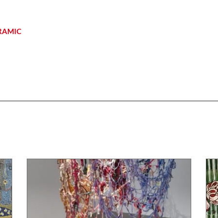
ERAMIC