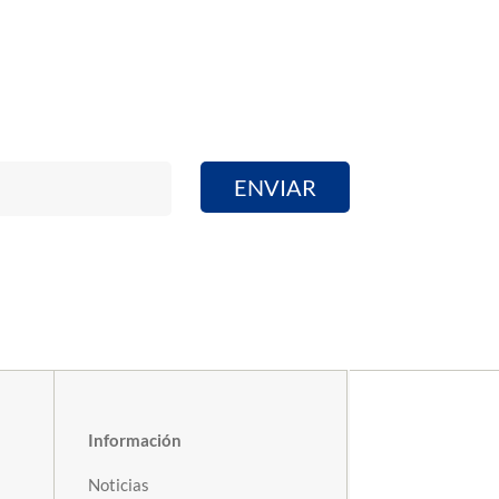
Información
Noticias