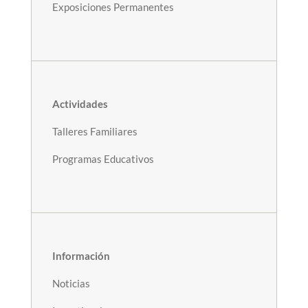
Exposiciones Permanentes
Actividades
Talleres Familiares
Programas Educativos
Información
Noticias