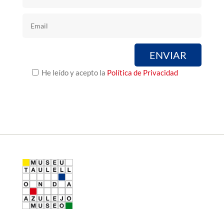
He leído y acepto la
Política de Privacidad