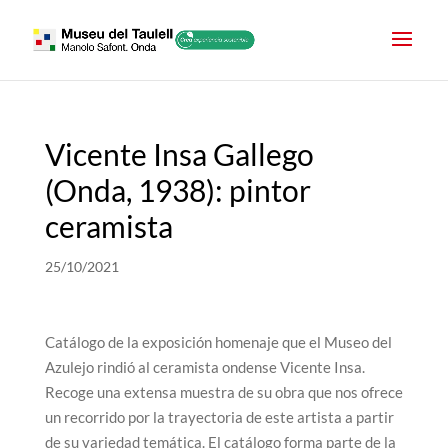
Vicente Insa Gallego
(Onda, 1938): pintor
ceramista
25/10/2021
Catálogo de la exposición homenaje que el Museo del
Azulejo rindió al ceramista ondense Vicente Insa.
Recoge una extensa muestra de su obra que nos ofrece
un recorrido por la trayectoria de este artista a partir
de su variedad temática. El catálogo forma parte de la