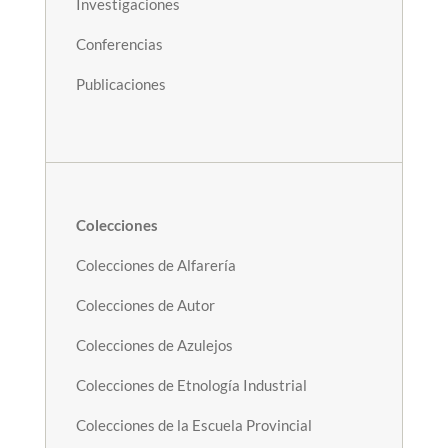
Investigaciones
Conferencias
Publicaciones
Colecciones
Colecciones de Alfarería
Colecciones de Autor
Colecciones de Azulejos
Colecciones de Etnología Industrial
Colecciones de la Escuela Provincial