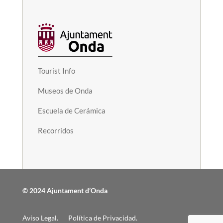
Tourist Info
Museos de Onda
Escuela de Cerámica
Recorridos
© 2024 Ajuntament d’Onda
Aviso Legal.
Política de Privacidad.