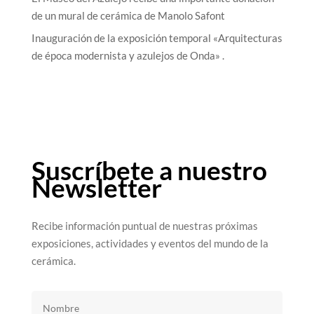
de un mural de cerámica de Manolo Safont
Inauguración de la exposición temporal «Arquitecturas
de época modernista y azulejos de Onda» .
Suscríbete a nuestro
Newsletter
Recibe información puntual de nuestras próximas
exposiciones, actividades y eventos del mundo de la
cerámica.