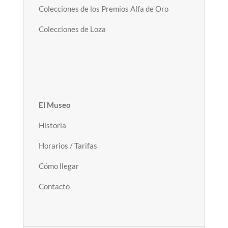
Colecciones de los Premios Alfa de Oro
Colecciones de Loza
El Museo
Historia
Horarios / Tarifas
Cómo llegar
Contacto