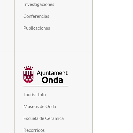
Investigaciones
Conferencias
Publicaciones
Tourist Info
Museos de Onda
Escuela de Cerámica
Recorridos