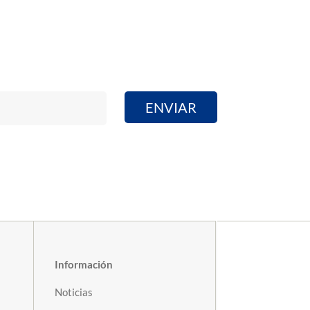
Información
Noticias