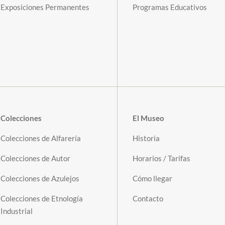
Exposiciones Permanentes
Programas Educativos
Colecciones
El Museo
Colecciones de Alfarería
Historia
Colecciones de Autor
Horarios / Tarifas
Colecciones de Azulejos
Cómo llegar
Colecciones de Etnología
Contacto
Industrial