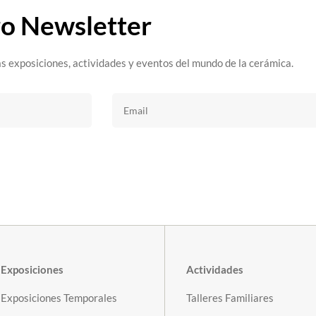
ro Newsletter
s exposiciones, actividades y eventos del mundo de la cerámica.
Exposiciones
Actividades
Exposiciones Temporales
Talleres Familiares