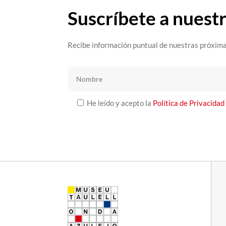
Suscríbete a nuest
Recibe información puntual de nuestras próxima
He leído y acepto la
Política de Privacidad