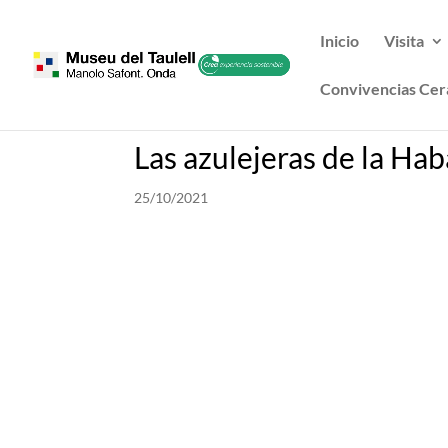
Inicio
Visita
Convivencias Cer
Las azulejeras de la Ha
25/10/2021