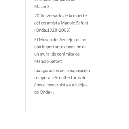
Macer,S.L
20 Aniversario de la muerte
del ceramista Manolo Safont
(Onda,1928-2005)
El Museo del Azulejo recibe
una importante donación de
un mural de cerámica de
Manolo Safont
Inauguración de la exposición
temporal «Arquitecturas de
época modernista y azulejos
de Onda» .