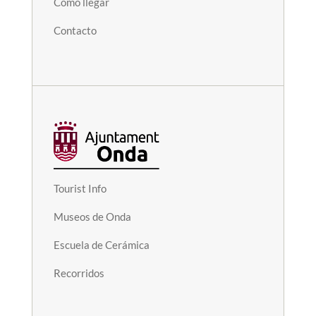
Cómo llegar
Contacto
Tourist Info
Museos de Onda
Escuela de Cerámica
Recorridos