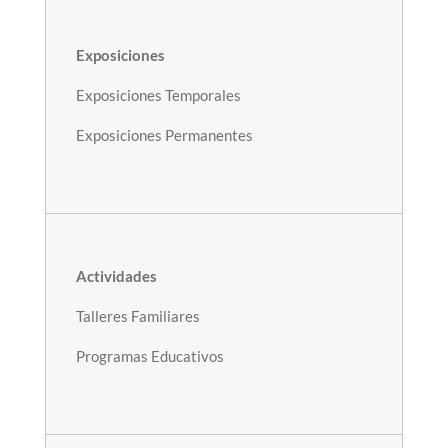
Exposiciones
Exposiciones Temporales
Exposiciones Permanentes
Actividades
Talleres Familiares
Programas Educativos