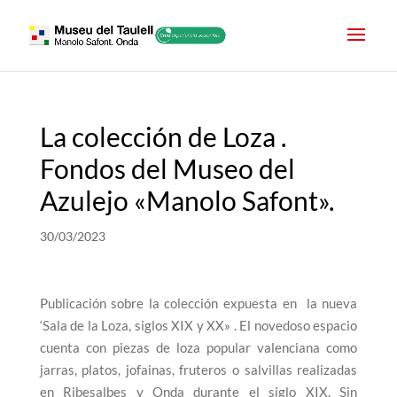
La colección de Loza .
Fondos del Museo del
Azulejo «Manolo Safont».
30/03/2023
Publicación sobre la colección expuesta en la nueva
‘Sala de la Loza, siglos XIX y XX» . El novedoso espacio
cuenta con piezas de loza popular valenciana como
jarras, platos, jofainas, fruteros o salvillas realizadas
en Ribesalbes y Onda durante el siglo XIX. Sin