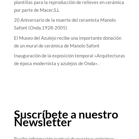
plantillas para la reproducción de relieves en cerámica
por parte de Macer,S.L
20 Aniversario de la muerte del ceramista Manolo
Safont (Onda,1928-2005)
El Museo del Azulejo recibe una importante donación
de un mural de cerámica de Manolo Safont
Inauguración de la exposición temporal «Arquitecturas
de época modernista y azulejos de Onda» .
Suscríbete a nuestro
Newsletter
Recibe información puntual de nuestras próximas