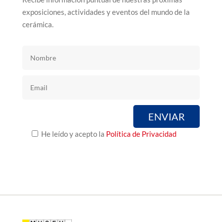
exposiciones, actividades y eventos del mundo de la
cerámica.
He leído y acepto la
Política de Privacidad