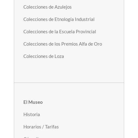
Colecciones de Azulejos
Colecciones de Etnología Industrial
Colecciones de la Escuela Provincial
Colecciones de los Premios Alfa de Oro
Colecciones de Loza
El Museo
Historia
Horarios / Tarifas