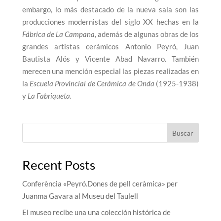
embargo, lo más destacado de la nueva sala son las
producciones modernistas del siglo XX hechas en la
Fábrica de La Campana,
además de algunas obras de los
grandes artistas cerámicos Antonio Peyró, Juan
Bautista Alós y Vicente Abad Navarro. También
merecen una mención especial las piezas realizadas en
la
Escuela Provincial de Cerámica de Onda
(1925-1938)
y
La Fabriqueta.
Buscar
Recent Posts
Conferència «Peyró.Dones de pell ceràmica» per
Juanma Gavara al Museu del Taulell
El museo recibe una una colección histórica de