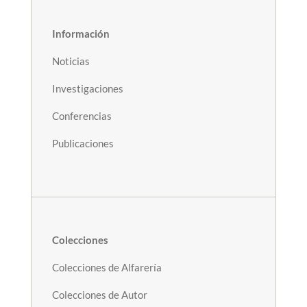
Información
Noticias
Investigaciones
Conferencias
Publicaciones
Colecciones
Colecciones de Alfarería
Colecciones de Autor