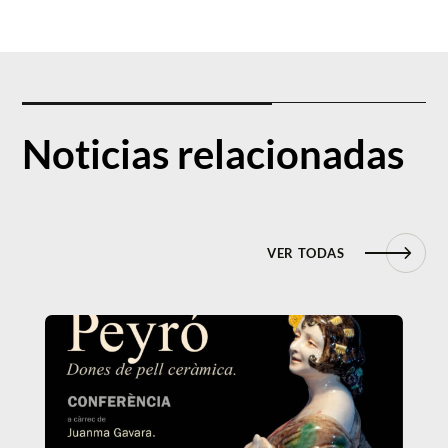
Noticias relacionadas
VER TODAS