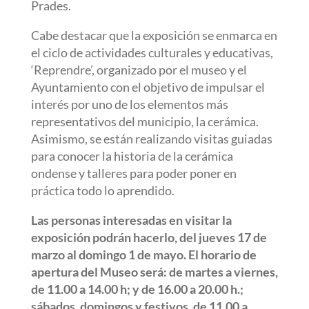
Prades.
Cabe destacar que la exposición se enmarca en
el ciclo de actividades culturales y educativas,
‘Reprendre’, organizado por el museo y el
Ayuntamiento con el objetivo de impulsar el
interés por uno de los elementos más
representativos del municipio, la cerámica.
Asimismo, se están realizando visitas guiadas
para conocer la historia de la cerámica
ondense y talleres para poder poner en
práctica todo lo aprendido.
Las personas interesadas en visitar la
exposición podrán hacerlo, del jueves 17 de
marzo al domingo 1 de mayo. El horario de
apertura del Museo será: de martes a viernes,
de 11.00 a 14.00 h; y de 16.00 a 20.00 h.;
sábados, domingos y festivos, de 11.00 a