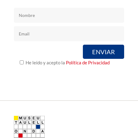
He leído y acepto la
Política de Privacidad