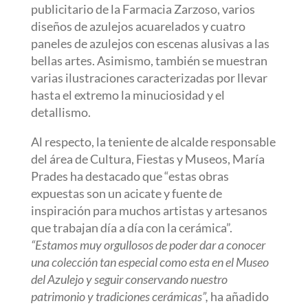
publicitario de la Farmacia Zarzoso, varios
diseños de azulejos acuarelados y cuatro
paneles de azulejos con escenas alusivas a las
bellas artes. Asimismo, también se muestran
varias ilustraciones caracterizadas por llevar
hasta el extremo la minuciosidad y el
detallismo.
Al respecto, la teniente de alcalde responsable
del área de Cultura, Fiestas y Museos, María
Prades ha destacado que “estas obras
expuestas son un acicate y fuente de
inspiración para muchos artistas y artesanos
que trabajan día a día con la cerámica”.
“Estamos muy orgullosos de poder dar a conocer
una colección tan especial como esta en el Museo
del Azulejo y seguir conservando nuestro
patrimonio y tradiciones cerámicas”,
ha añadido