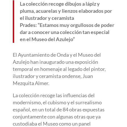
La colección recoge dibujos a lápiz y
pluma, acuarelas y lienzos elaborados por
el ilustrador y ceramista
Prades: “Estamos muy orgullosos de poder
dar a conocer una colección tan especial
en el Museo del Azulejo”
El Ayuntamiento de Onda y el Museo del
Azulejo han inaugurado una exposición
temporal en homenaje al legado del pintor,
ilustrador y ceramista ondense, Juan
Mezquita Almer.
La colección recoge las influencias del
modernismo, el cubismo y el surrealismo
español, en un total de 84 obras expuestas
conjuntamente con algunas otras que ya
custodiaba el Museo como un panel