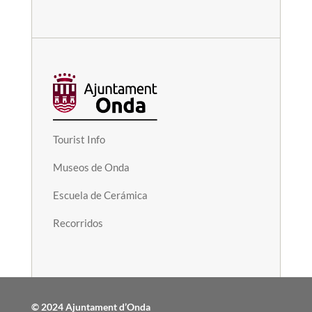
Tourist Info
Museos de Onda
Escuela de Cerámica
Recorridos
© 2024 Ajuntament d’Onda