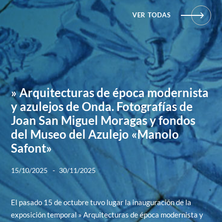
VER TODAS
» Arquitecturas de época modernista
y azulejos de Onda. Fotografías de
Joan San Miguel Moragas y fondos
del Museo del Azulejo «Manolo
Safont»
-
15/10/2025
30/11/2025
El pasado 15 de octubre tuvo lugar la inauguración de la
exposición temporal » Arquitecturas de época modernista y