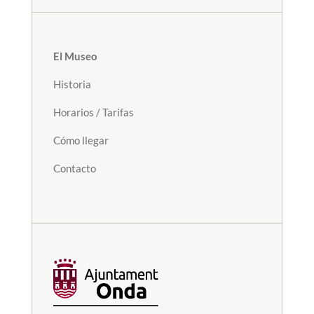
El Museo
Historia
Horarios / Tarifas
Cómo llegar
Contacto