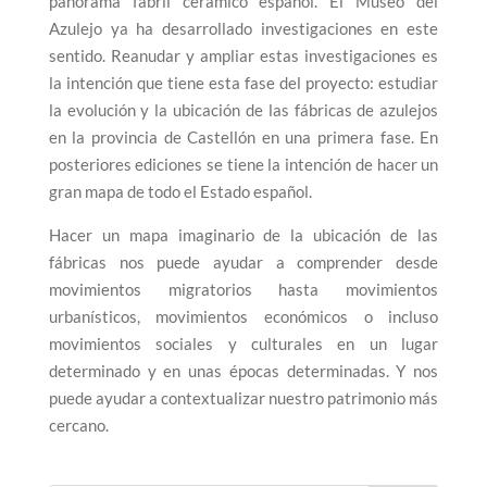
panorama fabril cerámico español. El Museo del
Azulejo ya ha desarrollado investigaciones en este
sentido. Reanudar y ampliar estas investigaciones es
la intención que tiene esta fase del proyecto: estudiar
la evolución y la ubicación de las fábricas de azulejos
en la provincia de Castellón en una primera fase. En
posteriores ediciones se tiene la intención de hacer un
gran mapa de todo el Estado español.
Hacer un mapa imaginario de la ubicación de las
fábricas nos puede ayudar a comprender desde
movi
mientos
migratorios hasta movimientos
urbanísticos, movimientos económicos o incluso
movimientos sociales y culturales en un lugar
determinado y en unas épocas determinadas. Y nos
puede ayudar a contextualizar nuestro patrimonio más
cercano.