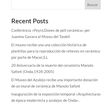
Buscar
Recent Posts
Conferència «Peyró.Dones de pell ceràmica» per
Juanma Gavara al Museu del Taulell
El museo recibe una una colección histórica de
plantillas para la reproducción de relieves en cerámica
por parte de Macer,S.L
20 Aniversario de la muerte del ceramista Manolo
Safont (Onda,1928-2005)
El Museo del Azulejo recibe una importante donación
de un mural de cerámica de Manolo Safont
Inauguración de la exposición temporal «Arquitecturas
de época modernista y azulejos de Onda» .