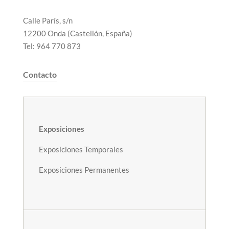
Calle París, s/n
12200 Onda (Castellón, España)
Tel: 964 770 873
Contacto
Exposiciones
Exposiciones Temporales
Exposiciones Permanentes