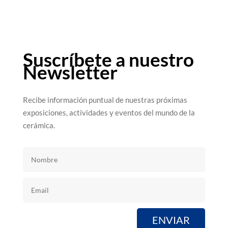
Suscríbete a nuestro
Newsletter
Recibe información puntual de nuestras próximas
exposiciones, actividades y eventos del mundo de la
cerámica.