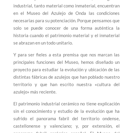
industrial, tanto material como inmaterial, encuentran
en el Museo del Azulejo de Onda las condiciones
necesarias para su potenciación. Porque pensamos que
solo se puede conocer de una forma auténtica la
historia cuando el patrimonio material y el inmaterial
se abrazan en un todo unitario.
Y para ser fieles a esta premisa que nos marcan las
principales funciones del Museo, hemos diseñado
un
proyecto para
estudiar la evolución y ubicación de las
distintas fábricas de azulejos que han poblado nuestro
territorio y que han escrito nuestra «cultura del
a
zulejo
» más reciente.
El patrimonio industrial cerámico no tiene explicación
sin el conocimiento y estudio de la evolución que ha
sufrido el panorama fabril del territorio ondense,
castellonense y valenciano; y, por extensión, el