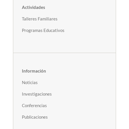
Actividades
Talleres Familiares
Programas Educativos
Información
Noticias
Investigaciones
Conferencias
Publicaciones