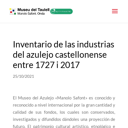
Inventario de las industrias
del azulejo castellonense
entre 1727 i 2017
25/10/2021
El Museo del Azulejo «Manolo Safont» es conocido y
reconocido a nivel internacional por la gran cantidad y
calidad de sus fondos, los cuales son conservados,
investigados y difundidos dándoles una proyección de
futuro. El patrimonio cultural artístico, etnológico e