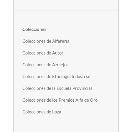
Colecciones
Colecciones de Alfarería
Colecciones de Autor
Colecciones de Azulejos
Colecciones de Etnología Industrial
Colecciones de la Escuela Provincial
Colecciones de los Premios Alfa de Oro
Colecciones de Loza