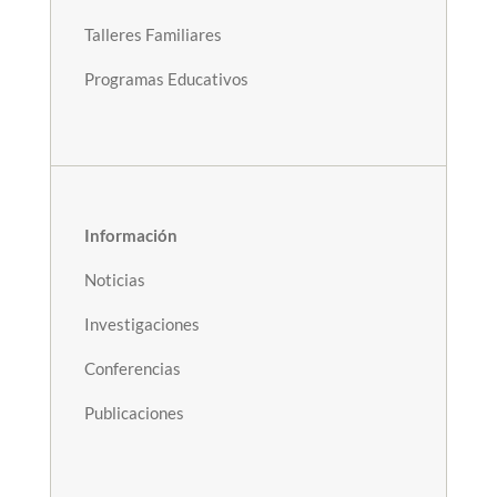
Talleres Familiares
Programas Educativos
Información
Noticias
Investigaciones
Conferencias
Publicaciones