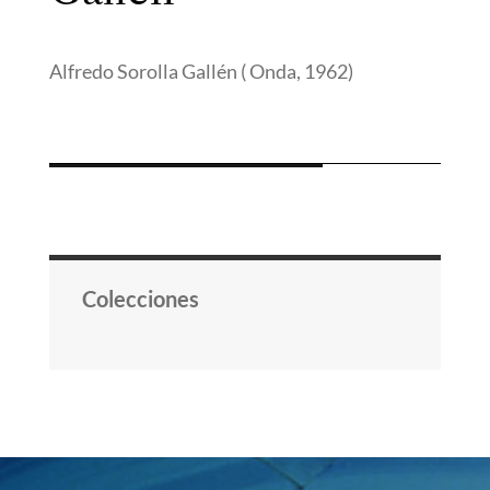
Alfredo Sorolla Gallén ( Onda, 1962)
Colecciones