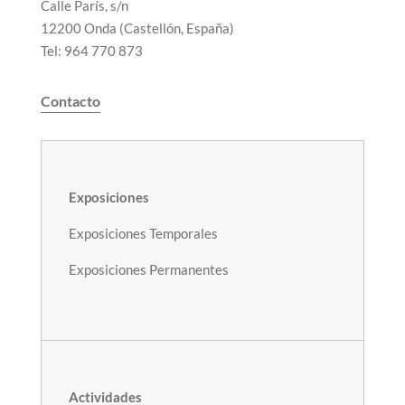
Calle París, s/n
12200 Onda (Castellón, España)
Tel: 964 770 873
Contacto
Exposiciones
Exposiciones Temporales
Exposiciones Permanentes
Actividades