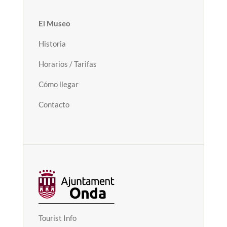
El Museo
Historia
Horarios / Tarifas
Cómo llegar
Contacto
Tourist Info