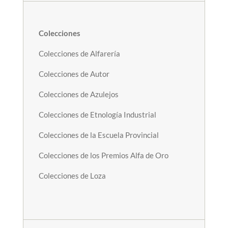
Colecciones
Colecciones de Alfarería
Colecciones de Autor
Colecciones de Azulejos
Colecciones de Etnología Industrial
Colecciones de la Escuela Provincial
Colecciones de los Premios Alfa de Oro
Colecciones de Loza