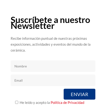
Suscríbete a nuestro
Newsletter
Recibe información puntual de nuestras próximas
exposiciones, actividades y eventos del mundo de la
cerámica.
He leído y acepto la
Política de Privacidad