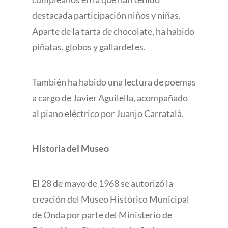
destacada participación niños y niñas.
Aparte de la tarta de chocolate, ha habido
piñatas, globos y gallardetes.
También ha habido una lectura de poemas
a cargo de Javier Aguilella, acompañado
al piano eléctrico por Juanjo Carratalà.
Historia del Museo
El 28 de mayo de 1968 se autorizó la
creación del Museo Histórico Municipal
de Onda por parte del Ministerio de