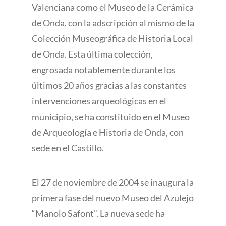
Valenciana como el Museo de la Cerámica
de Onda, con la adscripción al mismo de la
Colección Museográfica de Historia Local
de Onda. Esta última colección,
engrosada notablemente durante los
últimos 20 años gracias a las constantes
intervenciones arqueológicas en el
municipio, se ha constituido en el Museo
de Arqueología e Historia de Onda, con
sede en el Castillo.
El 27 de noviembre de 2004 se inaugura la
primera fase del nuevo Museo del Azulejo
“Manolo Safont”. La nueva sede ha