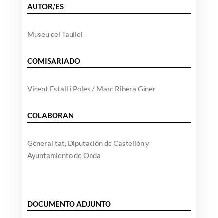
AUTOR/ES
Museu del Taullel
COMISARIADO
Vicent Estall i Poles / Marc Ribera Giner
COLABORAN
Generalitat, Diputación de Castellón y
Ayuntamiento de Onda
DOCUMENTO ADJUNTO