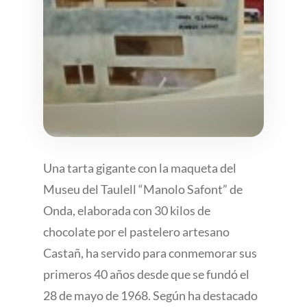
Una tarta gigante con la maqueta del
Museu del Taulell “Manolo Safont” de
Onda, elaborada con 30 kilos de
chocolate por el pastelero artesano
Castañ, ha servido para conmemorar sus
primeros 40 años desde que se fundó el
28 de mayo de 1968. Según ha destacado