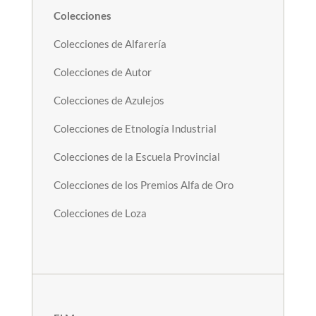
Colecciones
Colecciones de Alfarería
Colecciones de Autor
Colecciones de Azulejos
Colecciones de Etnología Industrial
Colecciones de la Escuela Provincial
Colecciones de los Premios Alfa de Oro
Colecciones de Loza