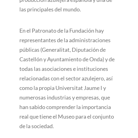
las principales del mundo.
En el Patronato de la Fundación hay
representantes de la administraciones
públicas (Generalitat, Diputación de
Castellón y Ayuntamiento de Onda) y de
todas las asociaciones e instituciones
relacionadas con el sector azulejero, así
como la propia Universitat Jaume I y
numerosas industrias y empresas, que
han sabido comprender la importancia
real que tiene el Museo para el conjunto
de la sociedad.