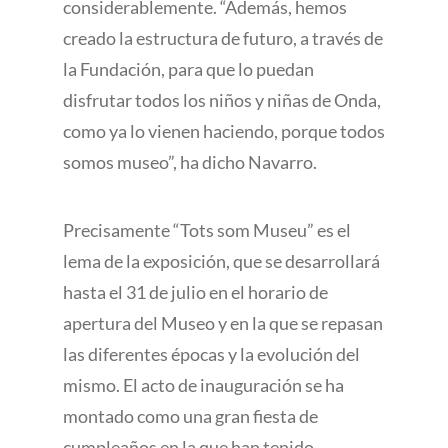
considerablemente. “Además, hemos
creado la estructura de futuro, a través de
la Fundación, para que lo puedan
disfrutar todos los niños y niñas de Onda,
como ya lo vienen haciendo, porque todos
somos museo”, ha dicho Navarro.
Precisamente “Tots som Museu” es el
lema de la exposición, que se desarrollará
hasta el 31 de julio en el horario de
apertura del Museo y en la que se repasan
las diferentes épocas y la evolución del
mismo. El acto de inauguración se ha
montado como una gran fiesta de
cumpleaños en la que han tenido