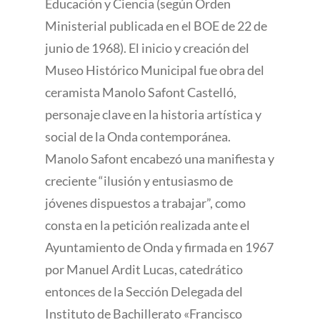
Educación y Ciencia (según Orden
Ministerial publicada en el BOE de 22 de
junio de 1968). El inicio y creación del
Museo Histórico Municipal fue obra del
ceramista Manolo Safont Castelló,
personaje clave en la historia artística y
social de la Onda contemporánea.
Manolo Safont encabezó una manifiesta y
creciente “ilusión y entusiasmo de
jóvenes dispuestos a trabajar”, como
consta en la petición realizada ante el
Ayuntamiento de Onda y firmada en 1967
por Manuel Ardit Lucas, catedrático
entonces de la Sección Delegada del
Instituto de Bachillerato «Francisco