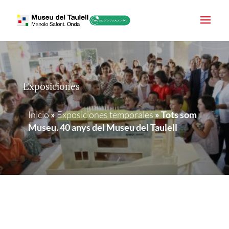
Exposiciones
Inicio
»
Exposiciones temporales
»
Tots som
Museu. 40 anys del Museu del Taulell