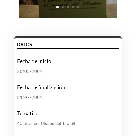
DATOS
Fecha de inicio
28/05/2009
Fecha de finalización
31/07/2009
Temática
40 anys del Museu del Taulell