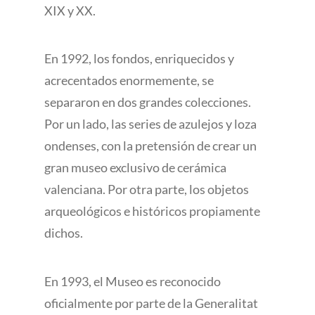
XIX y XX.
En 1992, los fondos, enriquecidos y
acrecentados enormemente, se
separaron en dos grandes colecciones.
Por un lado, las series de azulejos y loza
ondenses, con la pretensión de crear un
gran museo exclusivo de cerámica
valenciana. Por otra parte, los objetos
arqueológicos e históricos propiamente
dichos.
En 1993, el Museo es reconocido
oficialmente por parte de la Generalitat