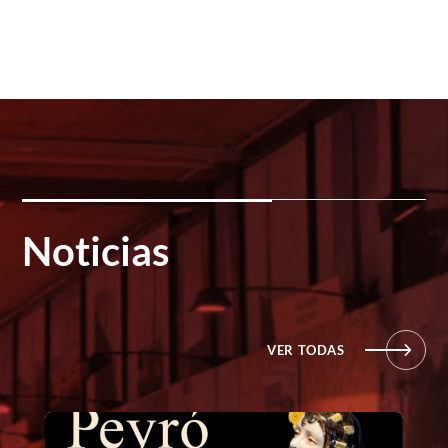
Noticias
VER TODAS