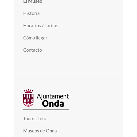
El Museo
Historia
Horarios / Tarifas
Cómo llegar
Contacto
Tourist Info
Museos de Onda