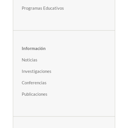
Programas Educativos
Información
Noticias
Investigaciones
Conferencias
Publicaciones