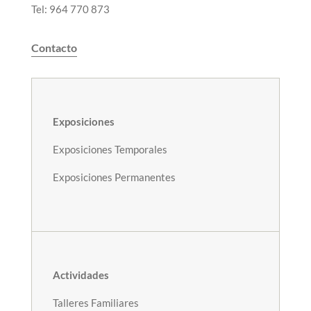
Tel: 964 770 873
Contacto
Exposiciones
Exposiciones Temporales
Exposiciones Permanentes
Actividades
Talleres Familiares