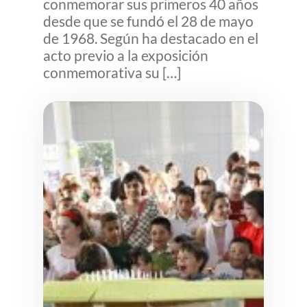
conmemorar sus primeros 40 años
desde que se fundó el 28 de mayo
de 1968. Según ha destacado en el
acto previo a la exposición
conmemorativa su […]