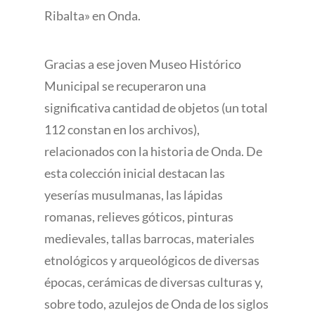
Ribalta» en Onda.
Gracias a ese joven Museo Histórico
Municipal se recuperaron una
significativa cantidad de objetos (un total
112 constan en los archivos),
relacionados con la historia de Onda. De
esta colección inicial destacan las
yeserías musulmanas, las lápidas
romanas, relieves góticos, pinturas
medievales, tallas barrocas, materiales
etnológicos y arqueológicos de diversas
épocas, cerámicas de diversas culturas y,
sobre todo, azulejos de Onda de los siglos