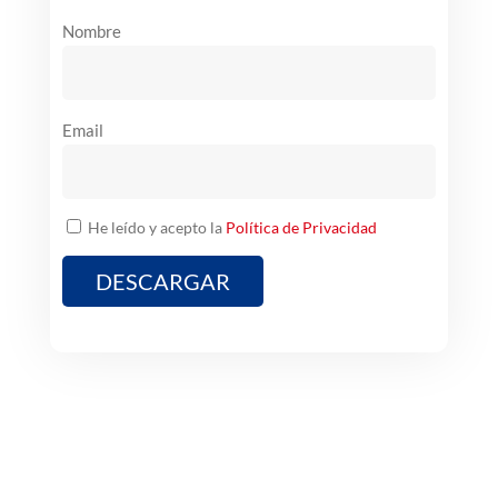
Nombre
Email
He leído y acepto la
Política de Privacidad