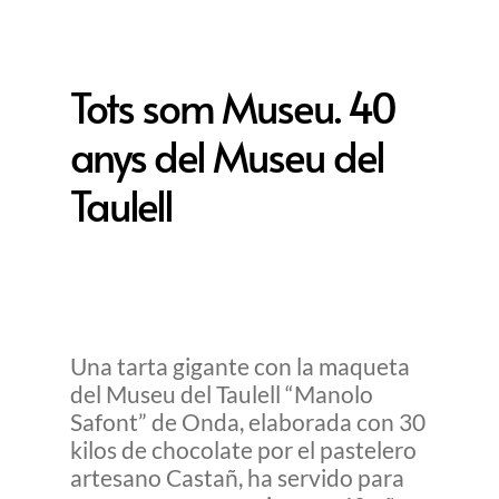
Tots som Museu. 40
anys del Museu del
Taulell
Una tarta gigante con la maqueta
del Museu del Taulell “Manolo
Safont” de Onda, elaborada con 30
kilos de chocolate por el pastelero
artesano Castañ, ha servido para