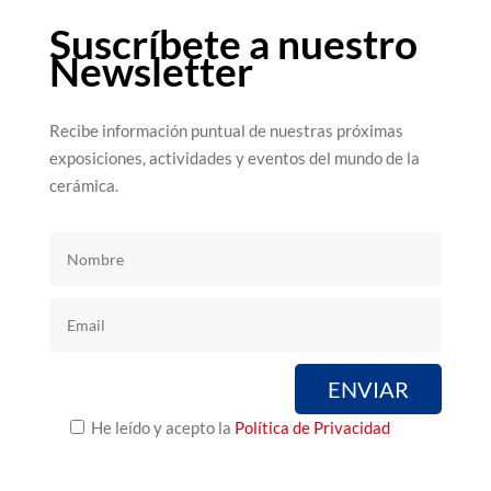
Suscríbete a nuestro
Newsletter
Recibe información puntual de nuestras próximas
exposiciones, actividades y eventos del mundo de la
cerámica.
He leído y acepto la
Política de Privacidad