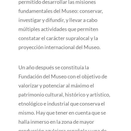
permitido desarrollar las misiones
fundamentales del Museo: conservar,
investigar y difundir, y llevar a cabo
múltiples actividades que permiten
constatar el carácter supralocal y la
proyección internacional del Museo.
Un año después se constituía la
Fundación del Museo con el objetivo de
valorizar y potenciar al máximo el
patrimonio cultural, histórico y artístico,
etnológico e industrial que conserva el
mismo. Hay que tener en cuenta que se
halla inmerso en la zona de mayor
producción azulejera española y una de