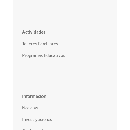
Actividades
Talleres Familiares
Programas Educativos
Información
Noticias
Investigaciones