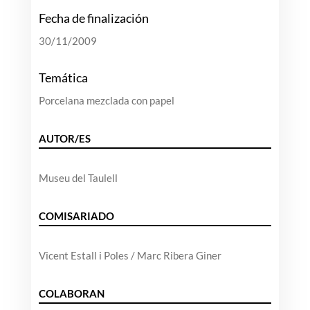
Fecha de finalización
30/11/2009
Temática
Porcelana mezclada con papel
AUTOR/ES
Museu del Taulell
COMISARIADO
Vicent Estall i Poles / Marc Ribera Giner
COLABORAN