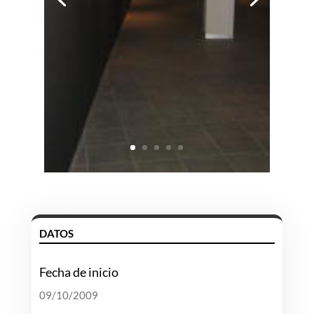
DATOS
Fecha de inicio
09/10/2009