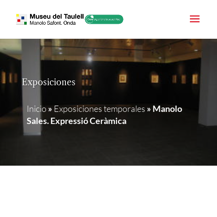
Exposiciones
Inicio
»
Exposiciones temporales
»
Manolo
Sales. Expressió Ceràmica