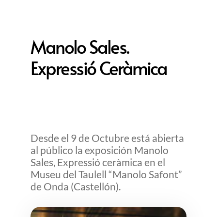
Manolo Sales.
Expressió Ceràmica
Desde el 9 de Octubre está abierta
al público la exposición Manolo
Sales, Expressió ceràmica en el
Museu del Taulell “Manolo Safont”
de Onda (Castellón).