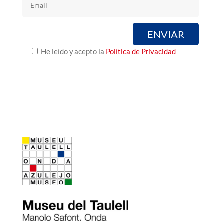
He leído y acepto la
Política de Privacidad