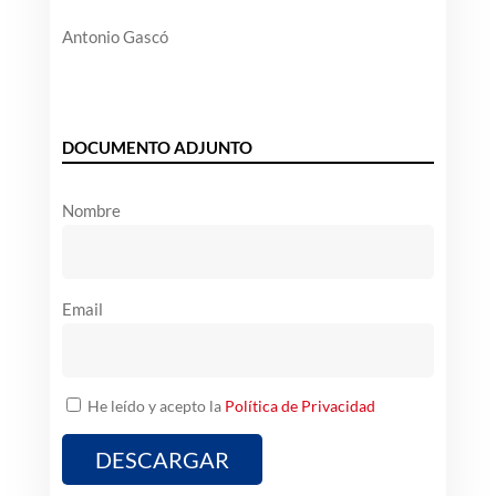
Antonio Gascó
DOCUMENTO ADJUNTO
Nombre
Email
He leído y acepto la
Política de Privacidad