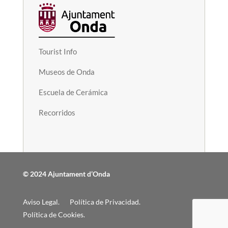
Tourist Info
Museos de Onda
Escuela de Cerámica
Recorridos
© 2024 Ajuntament d’Onda
Aviso Legal.
Política de Privacidad.
Política de Cookies.