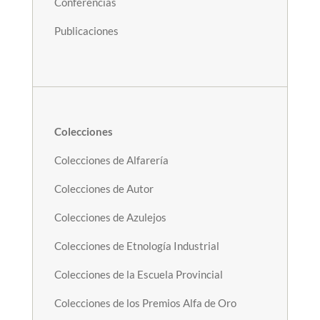
Conferencias
Publicaciones
Colecciones
Colecciones de Alfarería
Colecciones de Autor
Colecciones de Azulejos
Colecciones de Etnología Industrial
Colecciones de la Escuela Provincial
Colecciones de los Premios Alfa de Oro