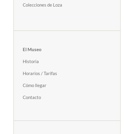
Colecciones de Loza
El Museo
Historia
Horarios / Tarifas
Cómo llegar
Contacto