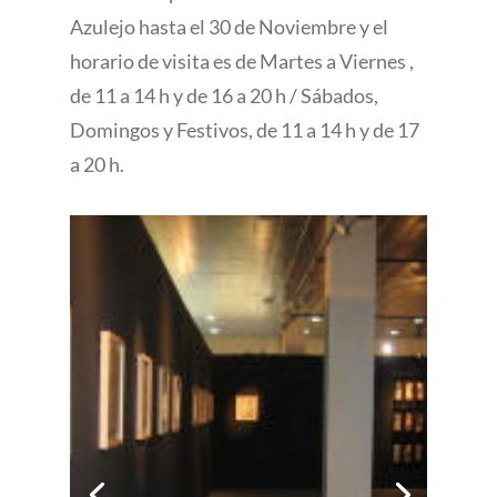
Azulejo hasta el 30 de Noviembre y el
horario de visita es de Martes a Viernes ,
de 11 a 14 h y de 16 a 20 h / Sábados,
Domingos y Festivos, de 11 a 14 h y de 17
a 20 h.