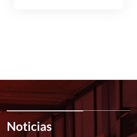
Noticias