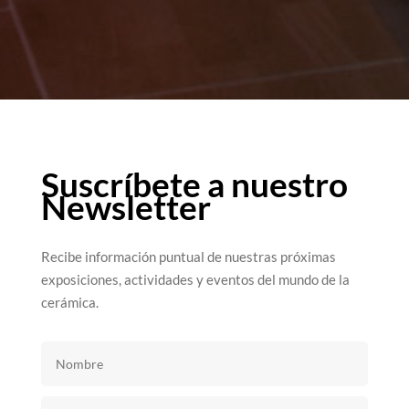
Suscríbete a nuestro
Newsletter
Recibe información puntual de nuestras próximas
exposiciones, actividades y eventos del mundo de la
cerámica.