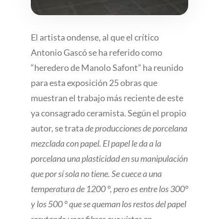
El artista ondense, al que el crítico
Antonio Gascó se ha referido como
“heredero de Manolo Safont” ha reunido
para esta exposición 25 obras que
muestran el trabajo más reciente de este
ya consagrado ceramista. Según el propio
autor, se trata
de producciones de porcelana
mezclada con papel. El papel le da a la
porcelana una plasticidad en su manipulación
que por sí sola no tiene. Se cuece a una
temperatura de 1200 °, pero es entre los 300°
y los 500 ° que se queman los restos del papel