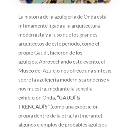
La historia de la azulejería de Onda está
íntimamente ligada a la arquitectura
modernista y al uso que los grandes
arquitectos de este período, como el
propio Gaudí, hicieron de los
azulejos. Aprovechando este evento, el
Museo del Azulejo nos ofrece una síntesis
sobre la azulejería modernista ondense y
nos muestra, mediante la sencilla
exhibición Onda,
“GAUDÍ &
TRENCADÍS”
(como una exposición
propia dentro de la otra, la itinerante)
algunos ejemplos de probables azulejos