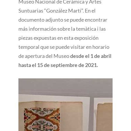
Museo Nacional de Cerámica y Artes
Suntuarias “González Martí”. En el
documento adjunto se puede encontrar
más información sobre la temàtica i las
piezas expuestas en esta exposición
temporal que se puede visitar en horario
de apertura del Museo
desde el 1 de abril
hasta el 15 de septiembre de 2021.