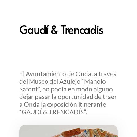
Gaudí & Trencadis
El Ayuntamiento de Onda, a través
del Museo del Azulejo “Manolo
Safont”, no podía en modo alguno
dejar pasar la oportunidad de traer
a Onda la exposición itinerante
“GAUDÍ & TRENCADÍS”.