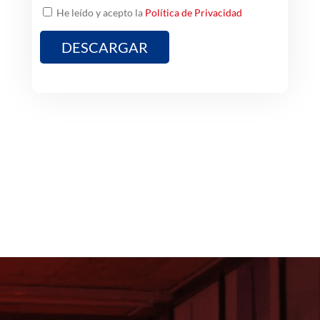
He leído y acepto la
Política de Privacidad