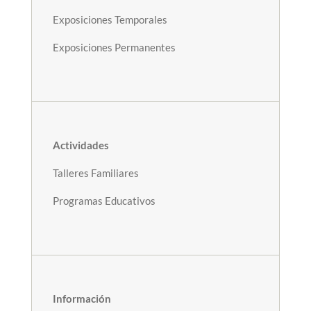
Exposiciones Temporales
Exposiciones Permanentes
Actividades
Talleres Familiares
Programas Educativos
Información