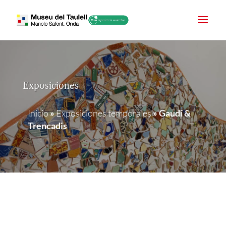
Exposiciones
Inicio
»
Exposiciones temporales
»
Gaudí &
Trencadis