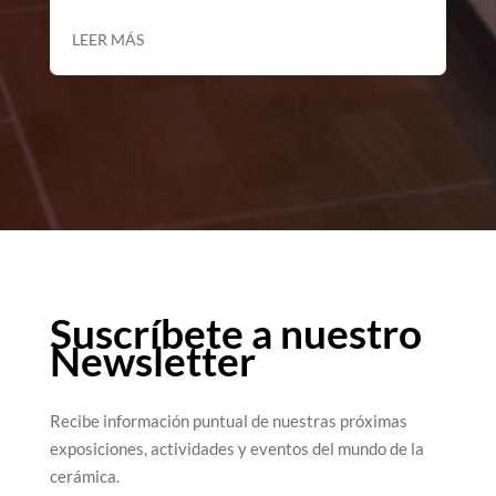
LEER MÁS
Suscríbete a nuestro
Newsletter
Recibe información puntual de nuestras próximas
exposiciones, actividades y eventos del mundo de la
cerámica.