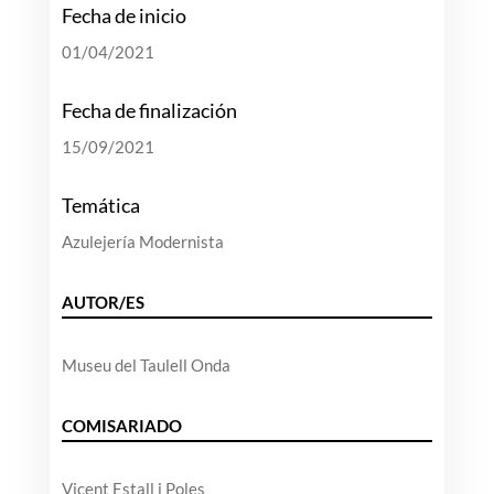
Fecha de inicio
01/04/2021
Fecha de finalización
15/09/2021
Temática
Azulejería Modernista
AUTOR/ES
Museu del Taulell Onda
COMISARIADO
Vicent Estall i Poles