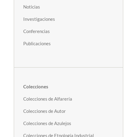
Noticias
Investigaciones
Conferencias
Publicaciones
Colecciones
Colecciones de Alfarería
Colecciones de Autor
Colecciones de Azulejos
Colecciones de Etnología Industrial