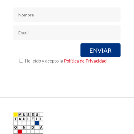
He leído y acepto la
Política de Privacidad