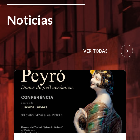
Noticias
VER TODAS