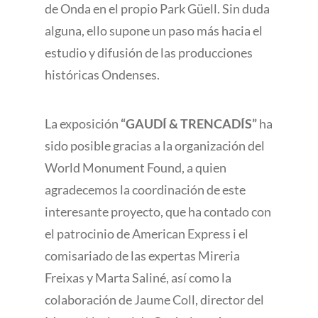
de Onda en el propio Park Güell. Sin duda
alguna, ello supone un paso más hacia el
estudio y difusión de las producciones
históricas Ondenses.
La exposición
“GAUDÍ & TRENCADÍS”
ha
sido posible gracias a la organización del
World Monument Found, a quien
agradecemos la coordinación de este
interesante proyecto, que ha contado con
el patrocinio de American Express i el
comisariado de las expertas Mireria
Freixas y Marta Saliné, así como la
colaboración de Jaume Coll, director del