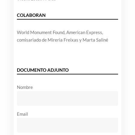
COLABORAN
World Monument Found, American Express,
comisariado de Mireria Freixas y Marta Saliné
DOCUMENTO ADJUNTO
Nombre
Email