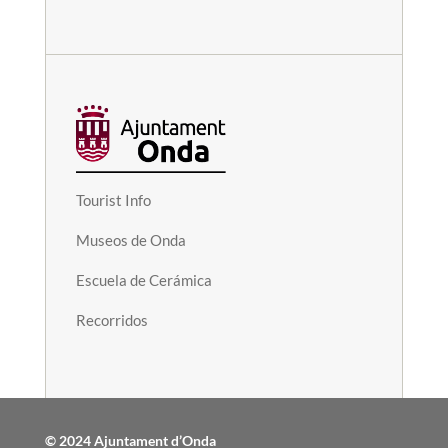
Tourist Info
Museos de Onda
Escuela de Cerámica
Recorridos
© 2024 Ajuntament d’Onda