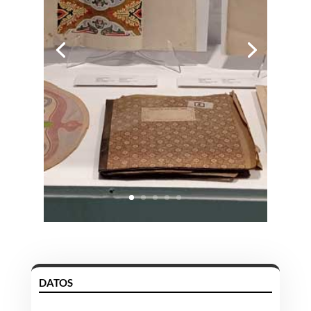
DATOS