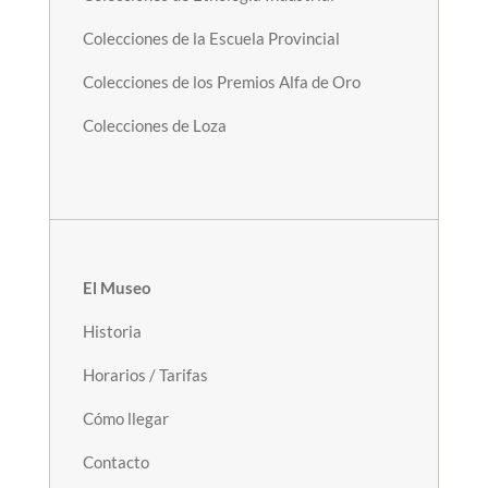
Colecciones de la Escuela Provincial
Colecciones de los Premios Alfa de Oro
Colecciones de Loza
El Museo
Historia
Horarios / Tarifas
Cómo llegar
Contacto